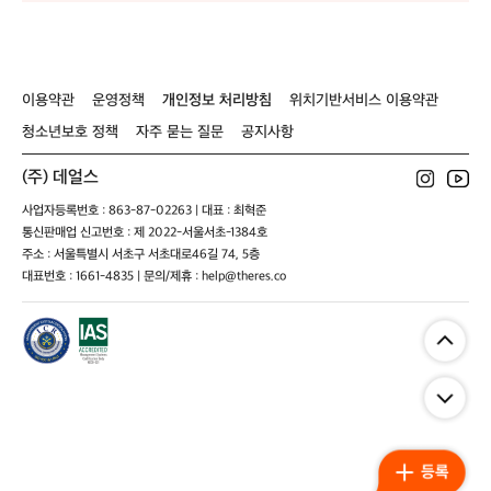
이용약관
운영정책
개인정보 처리방침
위치기반서비스 이용약관
청소년보호 정책
자주 묻는 질문
공지사항
(주) 데얼스
사업자등록번호 : 863-87-02263 | 대표 : 최혁준
통신판매업 신고번호 : 제 2022-서울서초-1384호
주소 : 서울특별시 서초구 서초대로46길 74, 5층
대표번호 : 1661-4835 | 문의/제휴 : help@theres.co