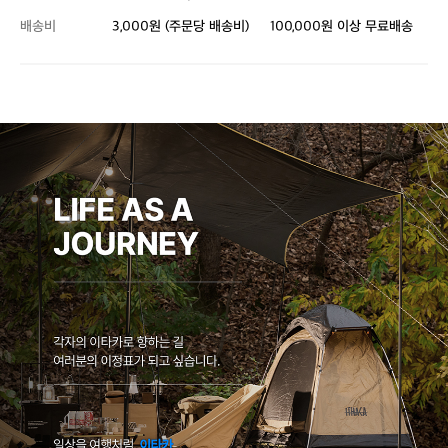
배송비
3,000원 (주문당 배송비)
100,000원 이상 무료배송