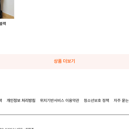
 블랙
상품 더보기
책
개인정보 처리방침
위치기반서비스 이용약관
청소년보호 정책
자주 묻는