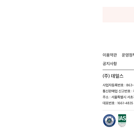
이용약관
운영정
공지사항
(주) 데얼스
사업자등록번호 : 863-8
통신판매업 신고번호 : 제
주소 : 서울특별시 서초구
대표번호 : 1661-4835 