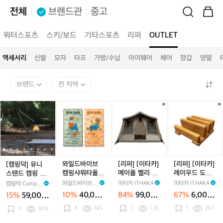
전체
브랜드관
중고
워터스포츠
스키/보드
기타스포츠
리퍼
OUTLET
액세서리
신발
모자
타프
가방/수납
아이웨어
체어
장갑
양말
브랜드
전 지역
[캠
[캠
와
[캠
와
[리
[캠
와
[리
핑
핑
일
핑
일
퍼]
핑
일
퍼]
덕]
덕]
드
덕]
드
[이
덕]
드
[이
유
유
바
유
바
타
유
바
타
니
니
이
니
이
카]
니
이
카]
스
스
브
스
브
메
스
브
레
탠
탠
캠
탠
캠
이
탠
캠
이
와일드바이브
[리퍼] [이타카]
[리퍼] [이타카]
[캠핑덕] 유니
드
드
핑
드
핑
플
드
핑
우
캠핑샤워타올
메이플 벨리 캐
레이우드 도마
스탠드 캠핑 테
캠
캠
샤
캠
샤
벨
캠
샤
드
(세트)_Campin
빈 텐트_C등급
거치대_C등급★
이블 랜턴 걸이
와일드바이브 W
이타카 ITHAKA
이타카 ITHAKA
캠핑덕 Campin
핑
핑
워
핑
워
리
핑
워
도
g Shower Tow
★★★
★★
조명 랜턴스탠드
ildVibe
gDuck
10%
40,000
84%
99,000
67%
6,000
15%
59,000
테
테
타
el
테
타
캐
테
타
마
거치대
원
원
원
원
3
145
7
1.2k
1
297
이
3
304
이
올
이
올
빈
이
올
거
블
블
(세
블
(세
텐
블
(세
치