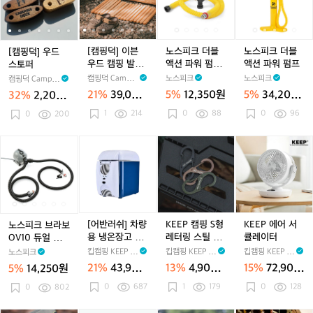
이
이
반
이
반
이
반
인
리
리
휴
리
휴
리
휴
5
우
우
이
우
이
크
우
이
크
크
권
권
입
권
입
권
입
용
에
에
지
에
지
에
지
P
드
드
븐
드
븐
더
드
븐
더
더
연
연
모
연
모
연
모
바
디
디
걸
디
걸
디
걸
스
스
우
스
우
블
스
우
블
블
벌
벌
기
벌
기
벌
기
베
션
션
이
션
이
션
이
토
토
드
토
드
액
토
드
액
액
[캠핑덕] 이븐
노스피크 더블
노스피크 더블
[캠핑덕] 우드
레
레
약
레
약
레
약
큐
M
M
스
M
스
M
스
퍼
퍼
캠
퍼
캠
션
퍼
캠
션
션
우드 캠핑 발매
액션 파워 펌프
액션 파워 펌프
스토퍼
좀
좀
모
좀
모
좀
모
그
2
2
탠
2
탠
2
탠
핑
핑
파
핑
파
파
트 난로받침대
용 듀얼 어댑터
캠핑덕 Campin
노스피크
노스피크
캠핑덕 Campin
벌
벌
기
벌
기
벌
기
릴
-
-
드
-
드
-
드
-
발
발
워
발
워
워
팬히터
& 호스
gDuck
gDuck
21%
39,000
5%
12,350원
5%
34,200
32%
2,200
레
레
퇴
레
퇴
레
퇴
전
3
3
3
3
매
매
펌
매
펌
펌
원
원
원
모
모
치
모
치
모
치
골
인
인
1
214
인
0
88
인
0
96
0
200
트
트
프
트
프
프
기
기
제
기
제
기
제
팬
용
용
용
용
난
난
용
난
용
약
약
약
약
바
바
바
바
로
로
듀
로
듀
노
노
[어
노
K
노
K
초
초
초
초
베
베
베
베
받
받
얼
받
얼
스
스
반
스
E
스
E
파
파
파
파
큐
큐
큐
큐
침
침
어
침
어
피
피
러
피
E
피
E
리
리
리
리
그
그
그
그
대
대
댑
대
댑
크
크
쉬]
크
P
크
P
퇴
퇴
퇴
퇴
릴
릴
릴
릴
팬
팬
터
팬
터
브
브
차
브
캠
브
에
치
치
치
치
전
전
전
전
히
히
&
히
&
라
라
량
라
핑
라
어
3
3
3
3
골
골
골
골
터
터
호
터
호
보
보
용
보
S
보
서
[어반러쉬] 차량
KEEP 캠핑 S형
KEEP 에어 서
노스피크 브라보
0
0
0
0
팬
팬
팬
팬
스
스
O
O
냉
O
형
O
큘
용 냉온장고 7.5
레터링 스틸 양
큘레이터
OV10 듀얼 어댑
0
0
0
0
풀
풀
풀
풀
V
V
온
V
레
V
레
L
방향 카라비너
터 & 호스
킵캠핑 KEEP C
킵캠핑 KEEP C
킵캠핑 KEEP C
노스피크
m
m
m
m
세
세
세
세
1
1
장
1
터
1
이
1
스트링 데이지
AMPING
AMPING
AMPING
21%
43,900
13%
4,900
15%
72,900
5%
14,250원
l
l
l
l
l
트
트
트
트
0
0
고
0
링
체인 고리 비너
0
터
원
원
원
무
무
무
무
0
687
1
179
0
128
듀
0
802
듀
7.
듀
스
듀
향
향
향
향
얼
얼
5
얼
틸
얼