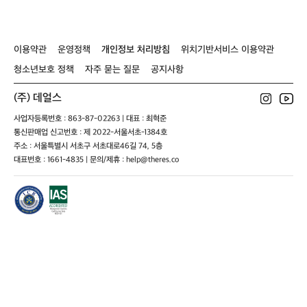
남
자
이용약관
운영정책
개인정보 처리방침
위치기반서비스 이용약관
청소년보호 정책
자주 묻는 질문
공지사항
(주) 데얼스
사업자등록번호 : 863-87-02263 | 대표 : 최혁준
통신판매업 신고번호 : 제 2022-서울서초-1384호
주소 : 서울특별시 서초구 서초대로46길 74, 5층
대표번호 : 1661-4835 | 문의/제휴 : help@theres.co