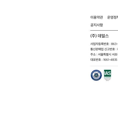
이용약관
운영정
공지사항
(주) 데얼스
사업자등록번호 : 863-8
통신판매업 신고번호 : 제
주소 : 서울특별시 서초구
대표번호 : 1661-4835 