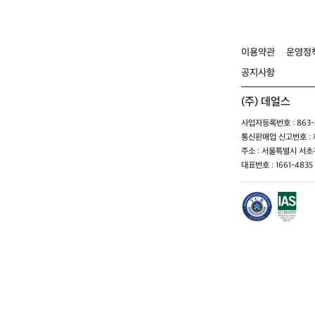
이용약관
운영정
공지사항
(주) 데얼스
사업자등록번호 : 863-8
통신판매업 신고번호 : 제
주소 : 서울특별시 서초구
대표번호 : 1661-4835 