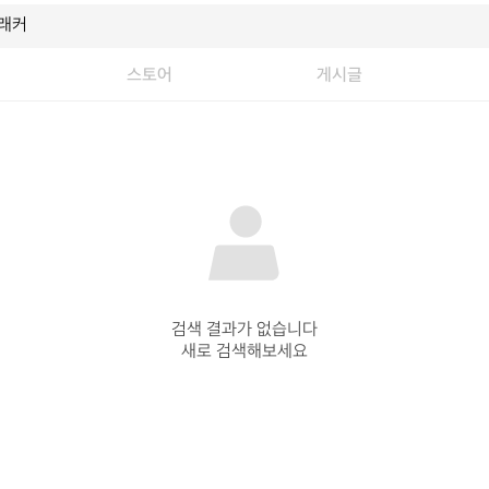
스토어
게시글
검색 결과가 없습니다

새로 검색해보세요