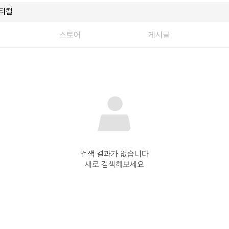
스토어
게시글
검색 결과가 없습니다

새로 검색해보세요