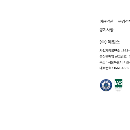
이용약관
운영정
공지사항
(주) 데얼스
사업자등록번호 : 863-8
통신판매업 신고번호 : 제
주소 : 서울특별시 서초구
대표번호 : 1661-4835 