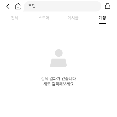
전체
스토어
게시글
계정
검색 결과가 없습니다

새로 검색해보세요