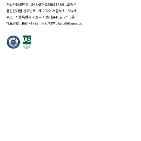
사업자등록번호 : 863-87-02263 | 대표 : 최혁준
통신판매업 신고번호 : 제 2022-서울서초-1384호
주소 : 서울특별시 서초구 서초대로46길 74, 5층
대표번호 : 1661-4835 | 문의/제휴 : help@theres.co