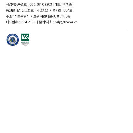
사업자등록번호 : 863-87-02263 | 대표 : 최혁준
통신판매업 신고번호 : 제 2022-서울서초-1384호
주소 : 서울특별시 서초구 서초대로46길 74, 5층
대표번호 : 1661-4835 | 문의/제휴 : help@theres.co