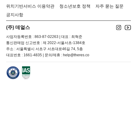
위치기반서비스 이용약관
청소년보호 정책
자주 묻는 질문
공지사항
(주) 데얼스
사업자등록번호 : 863-87-02263 | 대표 : 최혁준
통신판매업 신고번호 : 제 2022-서울서초-1384호
주소 : 서울특별시 서초구 서초대로46길 74, 5층
대표번호 : 1661-4835 | 문의/제휴 : help@theres.co