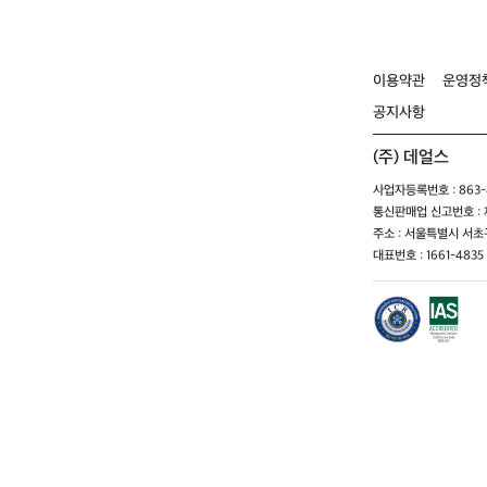
이용약관
운영정
공지사항
(주) 데얼스
사업자등록번호 : 863-8
통신판매업 신고번호 : 제
주소 : 서울특별시 서초구
대표번호 : 1661-4835 