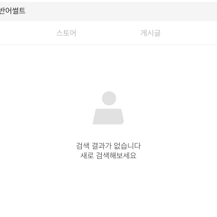
스토어
게시글
검색 결과가 없습니다

새로 검색해보세요