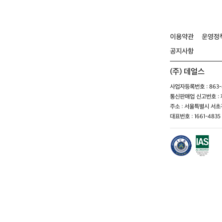
이용약관
운영정
공지사항
(주) 데얼스
사업자등록번호 : 863-8
통신판매업 신고번호 : 제
주소 : 서울특별시 서초구
대표번호 : 1661-4835 