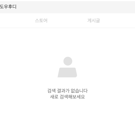
스토어
게시글
검색 결과가 없습니다

새로 검색해보세요