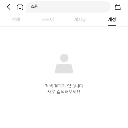
전체
스토어
게시글
계정
검색 결과가 없습니다

새로 검색해보세요