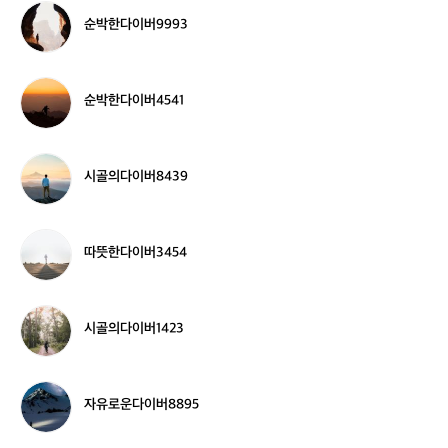
9
이
순
순박한다이버9993
6
버
박
7
9
한
7
다
3
이
순
순박한다이버4541
4
버
박
9
한
9
다
9
이
시
시골의다이버8439
3
버
골
4
의
5
다
4
이
따
따뜻한다이버3454
1
버
뜻
8
한
4
다
3
이
시
시골의다이버1423
9
버
골
3
의
4
다
5
이
자
자유로운다이버8895
4
버
유
1
로