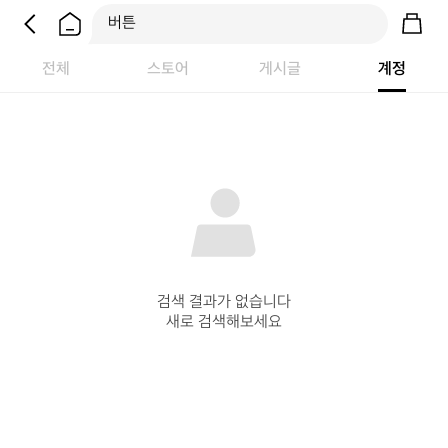
전체
스토어
게시글
계정
검색 결과가 없습니다

새로 검색해보세요