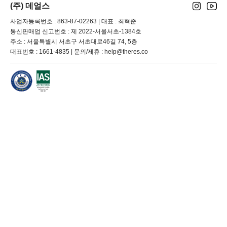
(주) 데얼스
사업자등록번호 : 863-87-02263 | 대표 : 최혁준
통신판매업 신고번호 : 제 2022-서울서초-1384호
주소 : 서울특별시 서초구 서초대로46길 74, 5층
대표번호 : 1661-4835 | 문의/제휴 : help@theres.co