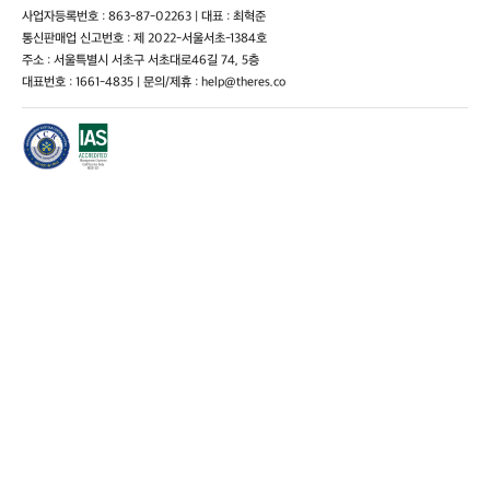
사업자등록번호 : 863-87-02263 | 대표 : 최혁준
통신판매업 신고번호 : 제 2022-서울서초-1384호
주소 : 서울특별시 서초구 서초대로46길 74, 5층
대표번호 : 1661-4835 | 문의/제휴 : help@theres.co