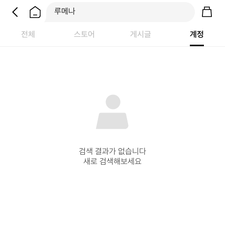
전체
스토어
게시글
계정
검색 결과가 없습니다

새로 검색해보세요