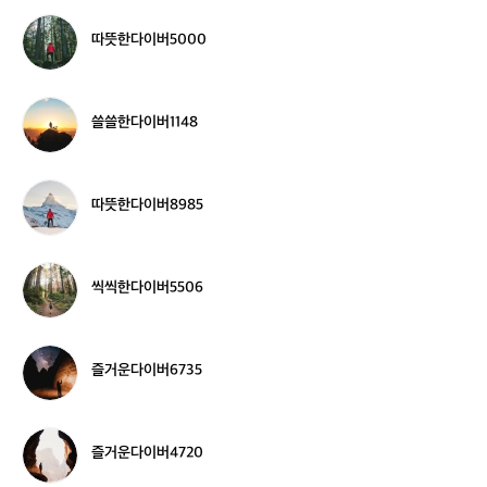
8
다
8
이
따
따뜻한다이버5000
2
버
뜻
8
한
9
다
8
이
쓸
쓸쓸한다이버1148
9
버
쓸
5
한
0
다
0
이
따
따뜻한다이버8985
0
버
뜻
1
한
1
다
4
이
씩
씩씩한다이버5506
8
버
씩
8
한
9
다
8
이
즐
즐거운다이버6735
5
버
거
5
운
5
다
0
이
즐
즐거운다이버4720
6
버
거
6
운