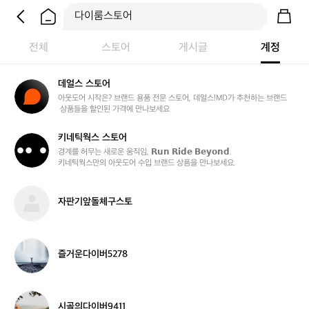
전체
스토어
게시글
계정
데얼스 스토어
데
얼
아웃도어 시작은? 브랜드 용품 전문 스토어, 데얼스!MD가 추천하는 브랜드
 상품들을 할인된 가격에 만나보세요
스
스
토
키네틱웍스 스토어
키
어
네
경계를 허무는 새로운 움직임, 𝗥𝘂𝗻 𝗥𝗶𝗱𝗲 𝗕𝗲𝘆𝗼𝗻𝗱.

키네틱웍스만의 아웃도어 수입 브랜드 상픔을 만나보세요.
틱
웍
스
자
자판기앞돌체구스토
스
판
토
기
어
앞
돌
즐
즐거운다이버5278
체
거
구
운
스
다
토
이
시
시골의다이버9411