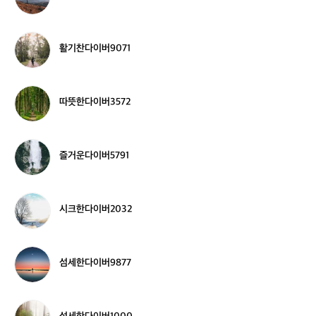
버
의
3
다
4
이
활
활기찬다이버9071
9
버
기
3
8
찬
9
다
8
이
따
따뜻한다이버3572
4
버
뜻
9
한
0
다
7
이
즐
즐거운다이버5791
1
버
거
3
운
5
다
7
이
시
시크한다이버2032
2
버
크
5
한
7
다
9
이
섬
섬세한다이버9877
1
버
세
2
한
0
다
3
이
섬