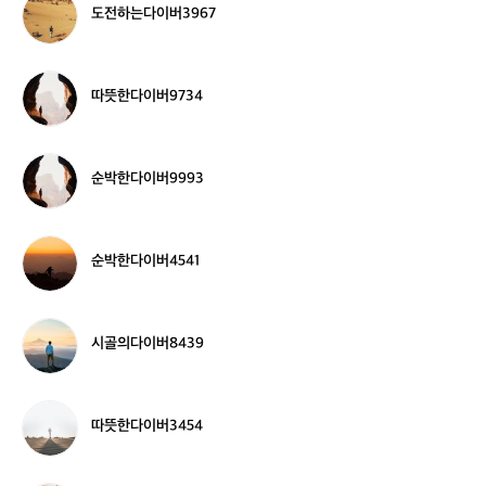
도전하는다이버3967
2
버
전
4
하
4
는
9
다
따
따뜻한다이버9734
8
이
뜻
버
한
3
다
9
이
순
순박한다이버9993
6
버
박
7
9
한
7
다
3
이
순
순박한다이버4541
4
버
박
9
한
9
다
9
이
시
시골의다이버8439
3
버
골
4
의
5
다
4
이
따
따뜻한다이버3454
1
버
뜻
8
한
4
다