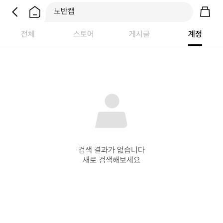
전체
스토어
게시글
계정
검색 결과가 없습니다

새로 검색해보세요