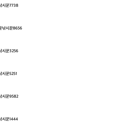
시꾼7738
운낚시꾼8656
시꾼3256
시꾼5251
시꾼9582
시꾼1444