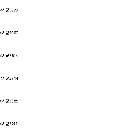
시꾼3779
시꾼5962
시꾼3615
시꾼5744
시꾼5385
시꾼3215