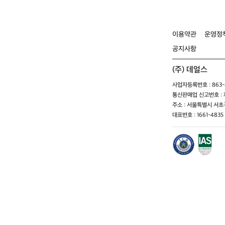
6
0
7
이용약관
운영정
공지사항
(주) 데얼스
사업자등록번호 : 863-8
통신판매업 신고번호 : 제
주소 : 서울특별시 서초구
대표번호 : 1661-4835 