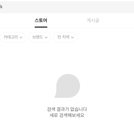
스토어
게시글
카테고리
브랜드
전 지역
검색 결과가 없습니다

새로 검색해보세요