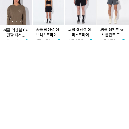
방
방
용
방
용
방
용
공
공
지
공
지
깅
지
깅
스
클
클
클
클
클
클
클
클
클
포
포
가
포
가
포
가
용
용
그
용
그
스
그
스
모
에
에
에
에
에
에
에
에
레
함
함
방
함
방
함
방
린
린
오
린
오
스
센
센
센
센
센
센
센
센
전
공
공
닉
공
닉
그
셜
셜
셜
셜
셜
셜
셜
셜
드
용
용
스
용
스
린
C
C
에
C
에
에
에
에
쇼
블
블
남
A
A
브
A
브
브
브
브
츠
써클 에센셜 에
써클 에센셜 에
써클 레전드 쇼
써클 에센셜 CA
랙
랙
성
F
F
리
F
리
리
리
리
플
브리스트라이드
브리스트라이드
츠 플린트 그레
F 긴팔 티셔츠
여
여
긴
긴
스
긴
스
스
스
스
린
쇼츠 오닉스 블
쇼츠 오닉스 블
이 남성
2.0 클레이 공용
써클 스포츠웨어
써클 스포츠웨어
써클 스포츠웨어
써클 스포츠웨어
성
성
팔
팔
트
팔
트
트
트
트
트
랙 여성
랙 남성
CIRCLE SPORT
CIRCLE SPORT
CIRCLE SPORT
CIRCLE SPORT
50%
97,500
50%
97,500
50%
137,00
50%
106,00
티
티
라
SWEAR
티
라
라
SWEAR
라
라
그
SWEAR
SWEAR
원
원
0원
0원
1
503
1
470
0
572
셔
1
214
셔
이
셔
이
이
이
이
레
츠
츠
드
츠
드
드
드
드
이
2.
2.
쇼
2.
쇼
쇼
쇼
쇼
남
써
써
써
써
써
써
써
써
써
0
0
츠
0
츠
츠
츠
츠
성
클
클
클
클
클
클
클
클
클
클
클
오
클
오
오
오
오
에
에
에
에
에
에
에
에
P
레
레
닉
레
닉
닉
닉
닉
센
센
센
센
센
센
센
센
O
이
이
스
이
스
스
스
스
셜
셜
셜
셜
셜
셜
셜
셜
P
공
공
블
공
블
블
블
블
겟
겟
겟
겟
겟
C
겟
C
러
용
용
랙
용
랙
랙
랙
랙
인
인
인
인
인
A
인
A
닝
써클 에센셜 겟
써클 에센셜 CA
써클 POP 러닝
써클 에센셜 겟
여
여
남
여
남
쉐
쉐
쉐
쉐
쉐
F
쉐
F
캡
인 쉐이프 레깅
F 긴팔 티셔츠
캡 모자 울트라
인 쉐이프 레깅
성
성
성
성
성
이
이
이
이
이
긴
이
긴
모
스 네이비 여성
2.0 오닉스 블랙
바이올렛 공용
스 오닉스 블랙
써클 스포츠웨어
써클 스포츠웨어
써클 스포츠웨어
써클 스포츠웨어
프
프
프
프
프
팔
프
팔
자
공용
여성
CIRCLE SPORT
CIRCLE SPORT
CIRCLE SPORT
CIRCLE SPORT
50%
101,50
50%
106,00
50%
70,500
50%
101,50
레
레
레
SWEAR
레
레
티
SWEAR
레
티
울
SWEAR
SWEAR
0원
0원
원
0원
0
489
0
244
0
540
깅
0
472
깅
깅
깅
깅
셔
깅
셔
트