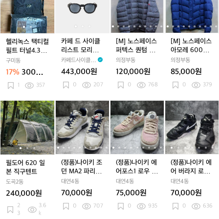
적
다
다
미
녹
녹
드
드
스
드
스
스
거래 완료
캠
가
가
개
스
스
사
사
페
사
페
페
핑
치
치
봉
택
택
이
이
이
이
이
이
컵
드
드
티
티
클
클
스
클
스
스
려
려
컬
컬
리
리
퍼
리
퍼
아
카페 드 사이클
[M] 노스페이스
[M] 노스페이스
헬리녹스 택티컬
요
요
필
필
스
스
텍
스
텍
모
리스트 모리스
퍼텍스 퀀텀 80
아모레 600필
필트 터널4.35
트
트
트
트
스
트
스
레
클래식 선글라
0필 구스다운
구스다운 패딩
블랙+루프+2p
카페드사이클리
의정부동
의정부동
구미동
터
터
모
모
퀀
모
퀀
6
스 블랙 공용
패딩 점퍼
점퍼
이너
스트 Cafe du C
443,000원
120,000원
85,000원
17%
300만
널
널
리
ycliste
리
텀
리
텀
0
원
0
207
0
768
0
379
4.
1
357
4.
스
스
8
스
8
0
3
3
클
클
0
클
0
필
5
5
래
래
0
래
0
구
필
필
(정
필
(정
(정
(정
(정
(정
블
블
식
식
필
식
필
스
도
도
품)
도
품)
품)
품)
품)
품)
랙
랙
선
선
구
선
구
다
어
어
나
어
나
나
나
나
나
+루
+루
글
글
스
글
스
운
6
6
이
6
이
이
이
이
이
프
프
라
라
다
라
다
패
2
2
키
2
키
키
키
키
키
+
+
스
스
운
스
운
딩
0
0
조
0
조
에
조
에
에
2
2
블
블
패
블
패
점
일
일
던
일
던
어
던
어
어
(정품)나이키 조
(정품)나이키 에
(정품)나이키 에
필도어 620 일
p
p
랙
랙
딩
랙
딩
퍼
본
본
M
본
M
포
M
포
버
던 MA2 파리생
어포스1 로우 L
어 버라지 로우
본 직구텐트
이
이
공
공
점
공
점
직
직
A
직
A
스
A
스
라
제르망 PSG 24
XXX 퀄트 양털
검흰 250
대연4동
대연4동
대연4동
도곡2동
너
너
용
용
퍼
용
퍼
구
구
2
구
2
1
2
1
지
0
뽀글이 225
70,000원
75,000원
70,000원
240,000원
텐
텐
파
텐
파
로
파
로
로
2
3.6
0
707
0
935
0
636
트
트
리
트
리
우
리
우
우
3
k
생
생
L
생
L
검