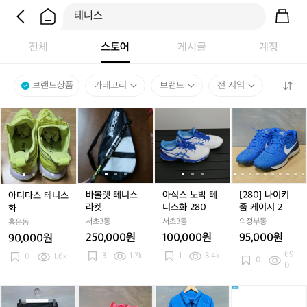
전체
스토어
게시글
계정
브랜드상품
카테고리
브랜드
전 지역
아
아
바
아
바
아
아
바
아
[2
디
디
볼
디
볼
식
디
볼
식
8
다
다
렛
다
렛
스
다
렛
스
0]
스
스
테
스
테
노
스
테
노
나
테
테
니
테
니
박
테
니
박
이
니
니
스
니
스
테
니
스
테
키
스
스
라
스
라
니
스
라
니
줌
바볼렛 테니스
아식스 노박 테
[280] 나이키
아디다스 테니스
화
화
켓
화
켓
스
화
켓
스
케
라켓
니스화 280
줌 케이지 2 테
화
화
화
이
니스화
서초3동
서초3동
의정부동
홍은동
2
2
지
250,000원
100,000원
95,000원
90,000원
8
8
2
69
3
1.7k
1
3.4k
0
1.6k
0
0
테
0
0
니
스
[2
[2
[2
[2
[2
[L]
[2
[2
[L]
하
[
[
화
5]
5]
3
5]
3
아
5]
3
아
늘
5