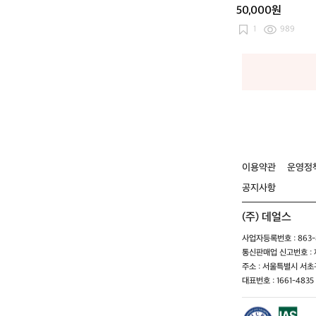
50,000원
1
989
이용약관
운영정
공지사항
(주) 데얼스
사업자등록번호 : 863-8
통신판매업 신고번호 : 제
주소 : 서울특별시 서초구
대표번호 : 1661-4835 