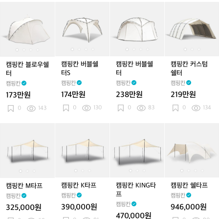
캠
캠
캠
캠
캠
캠
캠
캠
캠
캠
핑
핑
핑
핑
핑
핑
핑
핑
핑
핑
칸
칸
칸
칸
칸
칸
칸
칸
칸
칸
블
블
버
블
버
버
블
버
버
커
로
로
블
로
블
블
로
블
블
스
우
우
쉘
우
쉘
쉘
우
쉘
쉘
텀
쉘
쉘
터
쉘
터
터
쉘
터
터
쉘
캠핑칸 버블쉘
캠핑칸 버블쉘
캠핑칸 커스텀
캠핑칸 블로우쉘
터
터
S
터
S
터
S
터
터S
터
쉘터
터
캠핑칸
캠핑칸
캠핑칸
캠핑칸
174만원
238만원
219만원
173만원
0
130
0
83
0
134
0
143
캠
캠
캠
캠
캠
캠
캠
캠
캠
핑
핑
핑
핑
핑
핑
핑
핑
핑
칸
칸
칸
칸
칸
칸
칸
칸
칸
M
M
K
M
K
K
K
K
쉘
타
타
타
타
타
I
타
I
타
I
프
프
프
프
프
N
프
N
프
G
G
캠핑칸 K타프
캠핑칸 KING타
캠핑칸 쉘타프
캠핑칸 M타프
타
타
프
캠핑칸
캠핑칸
캠핑칸
프
프
캠핑칸
390,000원
946,000원
325,000원
470,000원