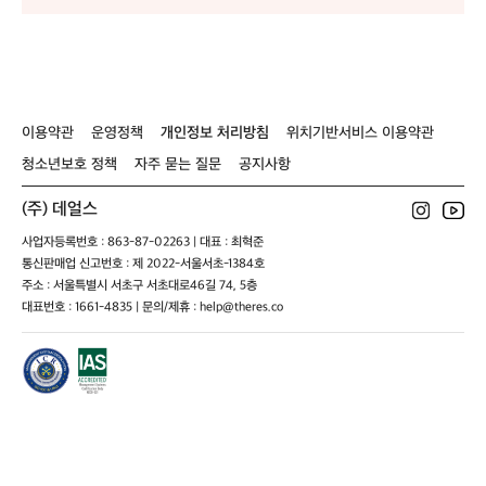
이용약관
운영정책
개인정보 처리방침
위치기반서비스 이용약관
청소년보호 정책
자주 묻는 질문
공지사항
(주) 데얼스
사업자등록번호 : 863-87-02263 | 대표 : 최혁준
통신판매업 신고번호 : 제 2022-서울서초-1384호
주소 : 서울특별시 서초구 서초대로46길 74, 5층
대표번호 : 1661-4835 | 문의/제휴 : help@theres.co