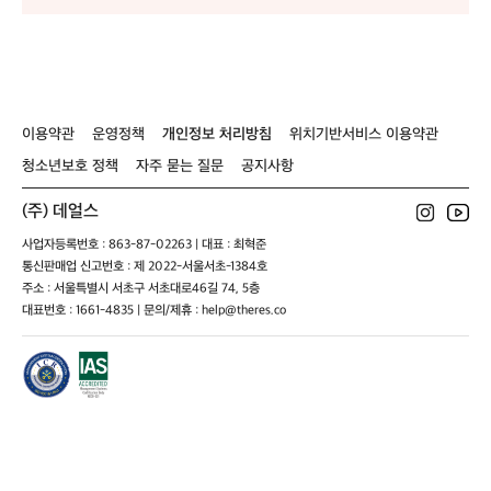
이용약관
운영정책
개인정보 처리방침
위치기반서비스 이용약관
청소년보호 정책
자주 묻는 질문
공지사항
(주) 데얼스
사업자등록번호 : 863-87-02263 | 대표 : 최혁준
통신판매업 신고번호 : 제 2022-서울서초-1384호
주소 : 서울특별시 서초구 서초대로46길 74, 5층
대표번호 : 1661-4835 | 문의/제휴 : help@theres.co