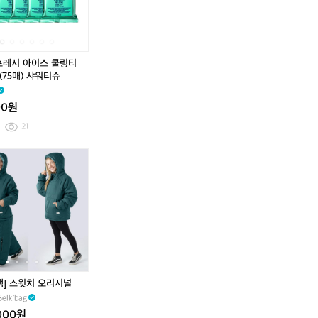
m
m
아
아
아
아
아
아
a
a
이
이
이
이
이
이
h
h
스
스
스
스
스
스
a,
a,
쿨
쿨
쿨
쿨
쿨
쿨
S
S
링
링
링
링
링
링
프레시 아이스 쿨링티
p
p
티
티
티
티
티
티
(75매) 샤워티슈 퍼퓸
a
a
슈
슈
슈
슈
슈
슈
l
l
1
3
5
1
3
5
00원
d
d
팩
팩
팩
팩
팩
팩
i
i
(1
(4
(7
(1
(4
(7
21
n
n
5
5
5
5
5
5
g
g
매)
매)
매)
매)
매)
매)
쿨
쿨
오
[셀
쿨
쿨
오
[셀
등
등
샤
샤
샤
샤
샤
샤
팁
팁
베
크
팁
팁
베
크
다
다
워
워
워
워
워
워
프
프
이
백]
프
프
이
백]
양
양
티
티
티
티
티
티
레
레
아
스
레
레
아
스
한
한
슈
슈
슈
슈
슈
슈
시
시
이
윗
시
시
이
윗
브
브
퍼
퍼
퍼
퍼
퍼
퍼
아
아
콘
치
아
아
콘
치
랜
랜
퓸
퓸
퓸
퓸
퓸
퓸
이
이
페
오
이
이
페
오
드
드
티
티
티
티
티
티
스
스
이
리
스
스
이
리
가
가
슈
슈
슈
슈
슈
슈
쿨
쿨
스
지
쿨
쿨
스
지
섞
섞
링
링
카
널
링
링
카
널
백] 스윗치 오리지널
여
여
티
티
모
티
티
모
있
있
elk'bag
슈
슈
플
슈
슈
플
습
습
000원
2
1
라
2
1
라