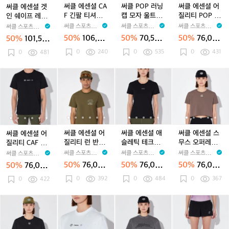
랙
랙
랙
랙
랙
랙
성
인
인
A
인
A
닝
A
닝
질
써클 에센셜 CA
써클 POP 러닝
써클 에센셜 어
써클 에센셜 겟
여
여
남
여
남
남
쉐
쉐
F
쉐
F
캡
F
캡
리
F 긴팔 티셔츠
캡 모자 울트라
질리티 POP 반
인 쉐이프 레깅
성
성
성
성
성
성
이
이
긴
이
긴
모
긴
모
티
2.0 오닉스 블랙
바이올렛 공용
팔 티셔츠 2.0
스 네이비 여성
써클 스포츠웨어
써클 스포츠웨어
써클 스포츠웨어
써클 스포츠웨어
프
프
팔
프
팔
자
팔
자
P
공용
오닉스 블랙 공
CIRCLE SPORT
CIRCLE SPORT
CIRCLE SPORT
CIRCLE SPORT
50%
106,00
50%
70,500
50%
76,000
50%
101,50
레
레
티
SWEAR
레
티
울
SWEAR
티
울
O
용
SWEAR
SWEAR
0원
원
원
0원
0
240
0
535
0
431
깅
0
481
깅
셔
깅
셔
트
셔
트
P
스
스
츠
스
츠
라
츠
라
반
네
네
2.
네
2.
바
2.
바
팔
써
써
써
써
써
써
써
써
써
써
이
이
0
이
0
이
0
이
티
클
클
클
클
클
클
클
클
클
클
비
비
오
비
오
올
오
올
셔
에
에
에
에
에
에
에
에
에
에
여
여
닉
여
닉
렛
닉
렛
츠
센
센
센
센
센
센
센
센
센
센
성
성
스
성
스
공
스
공
2.
셜
셜
셜
셜
셜
셜
셜
셜
셜
셜
블
블
용
블
용
0
어
어
어
어
어
애
어
어
애
스
랙
랙
랙
오
질
질
질
질
질
슬
질
질
슬
무
써클 에센셜 어
써클 에센셜 애
써클 에센셜 스
써클 에센셜 어
공
공
공
닉
리
리
리
리
리
레
리
리
레
스
질리티 런 반팔
슬레틱 테크니
무스 오퍼레이
질리티 CAF 반
용
용
용
스
티
티
티
티
티
틱
티
티
틱
오
티셔츠 2.0 모스
컬 반팔 티셔츠
터 크롭탑 2.0
팔 티셔츠 2.0
써클 스포츠웨어
써클 스포츠웨어
써클 스포츠웨어
써클 스포츠웨어
블
C
C
런
C
런
테
C
런
테
퍼
그린 남성
2.0 오닉스 블랙
클레이 여성
오닉스 블랙 남
CIRCLE SPORT
CIRCLE SPORT
CIRCLE SPORT
CIRCLE SPORT
50%
76,000
50%
76,000
50%
76,000
50%
76,000
랙
A
A
반
SWEAR
A
반
크
여성
SWEAR
A
반
크
레
SWEAR
성
SWEAR
원
원
원
원
0
392
0
484
공
0
367
F
0
422
F
팔
F
팔
니
F
팔
니
이
용
반
반
티
반
티
컬
반
티
컬
터
팔
팔
셔
팔
셔
반
팔
셔
반
크
써
써
써
써
써
써
써
써
써
써
티
티
츠
티
츠
팔
티
츠
팔
롭
클
클
클
클
클
클
클
클
클
클
셔
셔
2.
셔
2.
티
셔
2.
티
탑
2
에
에
에
에
에
에
에
에
에
레
츠
츠
0
츠
0
셔
츠
0
셔
2.