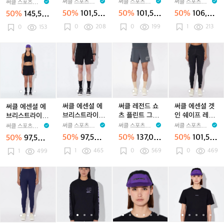
스 레깅스 오닉
레깅스 모스 그
2.0 클레이 공용
세이지 그린 공
써클 스포츠웨어
써클 스포츠웨어
써클 스포츠웨어
써클 스포츠웨어
즈
즈
우
즈
우
즈
우
즈
팔
스 블랙 여성
린 남성
용
CIRCLE SPORT
CIRCLE SPORT
CIRCLE SPORT
CIRCLE SPORT
50%
101,50
50%
101,50
50%
106,00
50%
145,50
후
후
심
SWEAR
후
심
러
SWEAR
심
러
티
SWEAR
SWEAR
0원
0원
0원
0원
0
208
0
199
1
213
디
0
153
디
리
디
리
닝
리
닝
셔
세
세
스
세
스
레
스
레
츠
이
이
레
이
레
깅
레
깅
2.
써
써
써
써
써
써
써
써
써
지
지
깅
지
깅
스
깅
스
0
클
클
클
클
클
클
클
클
클
그
그
스
그
스
모
스
모
클
에
에
에
에
에
레
에
레
에
린
린
오
린
오
스
오
스
레
센
센
센
센
센
전
센
전
센
공
공
닉
공
닉
그
닉
그
이
셜
셜
셜
셜
셜
드
셜
드
셜
용
용
스
용
스
린
스
린
공
에
에
에
에
에
쇼
에
쇼
겟
블
블
남
블
남
용
브
브
브
브
브
츠
브
츠
인
써클 에센셜 에
써클 레전드 쇼
써클 에센셜 겟
써클 에센셜 에
랙
랙
성
랙
성
리
리
리
리
리
플
리
플
쉐
브리스트라이드
츠 플린트 그레
인 쉐이프 레깅
브리스트라이드
여
여
여
스
스
스
스
스
린
스
린
이
쇼츠 오닉스 블
이 남성
스 오닉스 블랙
쇼츠 오닉스 블
써클 스포츠웨어
써클 스포츠웨어
써클 스포츠웨어
써클 스포츠웨어
성
성
성
트
트
트
트
트
트
트
트
프
랙 남성
여성
랙 여성
CIRCLE SPORT
CIRCLE SPORT
CIRCLE SPORT
CIRCLE SPORT
50%
97,500
50%
137,00
50%
101,50
50%
97,500
라
라
라
SWEAR
라
라
그
SWEAR
라
그
레
SWEAR
SWEAR
원
0원
0원
원
1
465
0
569
0
469
이
1
499
이
이
이
이
레
이
레
깅
드
드
드
드
드
이
드
이
스
쇼
쇼
쇼
쇼
쇼
남
쇼
남
오
써
써
써
써
써
써
써
써
써
츠
츠
츠
츠
츠
성
츠
성
닉
클
클
클
클
클
클
클
클
클
오
오
오
오
오
오
스
에
에
에
에
에
P
에
P
에
닉
닉
닉
닉
닉
닉
블
센
센
센
센
센
O
센
O
센
스
스
스
스
스
스
랙
셜
셜
셜
셜
셜
P
셜
P
셜
블
블
블
블
블
블
여
겟
겟
C
겟
C
러
C
러
어