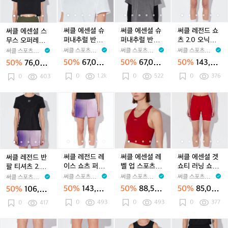
센
센
센
센
센
센
센
센
센
전
2.
2.
모
2.
모
츠
2.
모
츠
0
2
셜
셜
셜
셜
셜
셜
셜
셜
셜
드
0
0
스
0
스
2.
0
스
2.
클
스
스
슈
스
슈
슈
스
슈
슈
쇼
오
오
그
오
그
0
오
그
0
레
무
무
퍼
무
퍼
퍼
무
퍼
퍼
츠
써클 에센셜 슈
써클 에센셜 슈
써클 레전드 쇼
써클 에센셜 스
닉
닉
린
닉
린
오
닉
린
오
이
스
스
내
스
내
내
스
내
내
2.
퍼내추럴 반팔
퍼내추럴 반팔
츠 2.0 오닉스
무스 오퍼레이터
스
스
남
스
남
닉
스
남
닉
여
오
오
추
오
추
추
오
추
추
0
티셔츠 화이트
티셔츠 님버스
블랙 여성
크롭탑 2.0 오닉
써클 스포츠웨어
써클 스포츠웨어
써클 스포츠웨어
써클 스포츠웨어
블
블
성
블
성
스
블
성
스
성
퍼
퍼
럴
퍼
럴
럴
퍼
럴
럴
오
공용
그레이
스 블랙 여성
CIRCLE SPORT
CIRCLE SPORT
CIRCLE SPORT
CIRCLE SPORT
50%
67,000
50%
67,000
50%
143,00
50%
76,000
랙
랙
랙
블
랙
블
레
레
반
SWEAR
레
반
반
SWEAR
레
반
반
닉
SWEAR
SWEAR
원
원
0원
원
남
남
0
1.2k
남
랙
0
522
남
랙
0
376
이
0
403
이
팔
이
팔
팔
이
팔
팔
스
성
성
성
여
성
여
터
터
티
터
티
티
터
티
티
블
성
성
크
크
셔
크
셔
셔
크
셔
셔
랙
써
써
써
써
써
써
써
써
써
써
롭
롭
츠
롭
츠
츠
롭
츠
츠
여
클
클
클
클
클
클
클
클
클
클
탑
탑
화
탑
화
님
탑
화
님
성
레
레
레
레
레
에
레
레
에
에
2.
2.
이
2.
이
버
2.
이
버
2
전
전
전
전
전
센
전
전
센
센
0
0
트
0
트
스
0
트
스
드
드
드
드
드
셜
드
드
셜
셜
오
오
공
오
공
그
오
공
그
반
반
레
반
레
레
반
레
레
겟
닉
닉
용
닉
용
레
닉
용
레
팔
팔
이
팔
이
벨
팔
이
벨
쇼
써클 레전드 레
써클 에센셜 레
써클 에센셜 겟
써클 레전드 반
스
스
스
이
스
이
티
티
스
티
스
업
티
스
업
티
이스 쇼츠 퍼플
벨 업 스포츠브
쇼티 러닝 쇼츠
팔 티셔츠 2.0
블
블
블
블
셔
셔
쇼
셔
쇼
스
셔
쇼
스
러
클라우드 여성
라 2.0 레드 체
2.0 레드 체리
오닉스 블랙 여
써클 스포츠웨어
써클 스포츠웨어
써클 스포츠웨어
써클 스포츠웨어
랙
랙
랙
랙
츠
츠
츠
츠
츠
포
츠
츠
포
닝
리 여성
여성
성
CIRCLE SPORT
CIRCLE SPORT
CIRCLE SPORT
CIRCLE SPORT
50%
143,00
50%
88,500
50%
85,000
50%
106,00
여
여
여
여
2.
2.
퍼
SWEAR
2.
퍼
츠
SWEAR
2.
퍼
츠
쇼
SWEAR
2
SWEAR
0원
원
원
0원
성
성
0
493
성
0
493
성
0
377
0
0
417
0
플
0
플
브
0
플
브
츠
오
오
클
오
클
라
오
클
라
2.
닉
닉
라
닉
라
2.
닉
라
2.
0
써
써
써
써
써
써
써
써
써
써