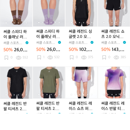
스
스
우
스
우
0
스
우
0
레
클
클
클
클
클
클
클
클
클
클
블
블
드
블
드
레
블
드
레
드
스
스
스
스
스
레
스
스
레
레
랙
랙
여
랙
여
드
랙
여
드
체
피
피
피
피
피
전
피
피
전
전
여
여
성
여
성
체
여
성
체
리
디
디
디
디
디
드
디
디
드
드
성
성
성
리
성
리
여
하
하
하
하
하
싱
하
하
싱
쇼
여
여
성
이
이
이
이
이
글
이
이
글
츠
써클 스피디 하
써클 레전드 싱
써클 레전드 쇼
써클 스피디 하
성
성
플
플
플
플
플
렛
플
플
렛
2.
이 플래닛 러닝
글렛 2.0 오닉스
츠 2.0 오닉스
이 플래닛 러닝
래
래
래
래
래
2.
래
래
2.
0
삭스 양말 라일
블랙 남성
블랙 남성
삭스 양말 오터
써클 스포츠웨어
써클 스포츠웨어
써클 스포츠웨어
써클 스포츠웨어
닛
닛
닛
닛
닛
0
닛
닛
0
오
락 공용
브라운 공용
CIRCLE SPORT
CIRCLE SPORT
CIRCLE SPORT
CIRCLE SPORT
50%
26,000
50%
102,50
50%
143,00
50%
26,000
러
러
러
SWEAR
러
러
오
SWEAR
러
러
오
닉
SWEAR
SWEAR
원
0원
0원
원
1
532
0
375
0
385
닝
0
552
닝
닝
닝
닝
닉
닝
닝
닉
스
삭
삭
삭
삭
삭
스
삭
삭
스
블
스
스
스
스
스
블
스
스
블
랙
써
써
써
써
써
써
써
써
써
써
양
양
양
양
양
랙
양
양
랙
남
클
클
클
클
클
클
클
클
클
클
말
말
말
말
말
남
말
말
남
성
레
레
레
레
레
레
레
레
레
레
오
오
라
오
라
성
오
라
성
전
전
전
전
전
전
전
전
전
전
터
터
일
터
일
터
일
드
드
드
드
드
드
드
드
드
드
브
브
락
브
락
브
락
반
반
반
반
반
레
반
반
레
레
라
라
공
라
공
라
공
팔
팔
팔
팔
팔
이
팔
팔
이
이
써클 레전드 반
써클 레전드 레
써클 레전드 레
써클 레전드 반
운
운
용
운
용
운
용
티
티
티
티
티
스
티
티
스
스
팔 티셔츠 2.0
이스 쇼츠 퍼플
이스 반팔 티셔
팔 티셔츠 2.0
공
공
공
공
셔
셔
셔
셔
셔
쇼
셔
셔
쇼
반
모스 그린 남성
클라우드 남성
츠 퍼플 클라우
오닉스 블랙 남
써클 스포츠웨어
써클 스포츠웨어
써클 스포츠웨어
써클 스포츠웨어
용
용
용
용
츠
츠
츠
츠
츠
츠
츠
츠
츠
팔
드 여성
성
CIRCLE SPORT
CIRCLE SPORT
CIRCLE SPORT
CIRCLE SPORT
50%
106,00
50%
143,00
50%
106,00
50%
106,00
2.
2.
2.
SWEAR
2.
2.
퍼
SWEAR
2.
2.
퍼
티
SWEAR
2
2
SWEAR
0원
0원
0원
0원
0
364
0
382
0
371
0
381