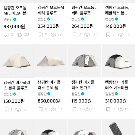
돔
돔
돔
돔
돔
돔
돔
돔
돔
돔,
M/
M/
M
M/
M
L
M/
M
L
레
캠핑칸 오크돔M
캠핑칸 오크돔L
캠핑칸 오크돔,
캠핑칸 오크돔
L
L
베
L
베
베
L
베
베
귤
베티 풀루프
베티 풀루프
레귤러스 본체
M/L 베스티블
베
베
티
베
티
티
베
티
티
러
풀루프
캠핑칸
캠핑칸
캠핑칸
캠핑칸
스
스
풀
스
풀
풀
스
풀
풀
스
254,000원
264,000원
146,000원
987,000원
티
티
루
티
루
루
티
루
루
본
0
99
0
107
0
110
블
0
108
블
프
블
프
프
블
프
프
체
풀
루
캠
캠
캠
캠
캠
캠
캠
캠
캠
캠
프
핑
핑
핑
핑
핑
핑
핑
핑
핑
핑
칸
칸
칸
칸
칸
칸
칸
칸
칸
칸
마
마
마
마
마
마
마
마
마
마
카
카
카
카
카
카
카
카
카
카
플
플
플
플
플
플
플
플
플
플
러
러
러
러
러
러
러
러
러
러
캠핑칸 마카플
캠핑칸 마카플
캠핑칸 마카플
캠핑칸 마카플러
스
스
스
스
스
스
스
스
스
스
러스 본체 쉘루
러스 썬가드
러스 베스티블
스 본체 풀루프
본
본
본
본
본
썬
본
본
썬
베
프
캠핑칸
캠핑칸
캠핑칸
캠핑칸
체
체
체
체
체
가
체
체
가
스
860,000원
115,000원
310,000원
150,000원
풀
풀
쉘
풀
쉘
드
풀
쉘
드
티
0
90
0
63
0
89
루
1
136
루
루
루
루
루
루
블
프
프
프
프
프
프
프
캠
캠
캠
캠
캠
캠
캠
캠
캠
핑
핑
핑
핑
핑
핑
핑
핑
핑
칸
칸
칸
칸
칸
칸
칸
칸
칸