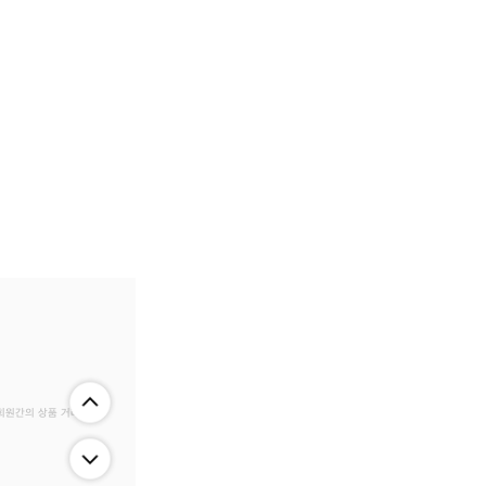
 회원간의 상품 거래 정보