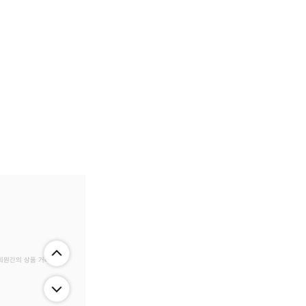
 회원간의 상품 거래 정보