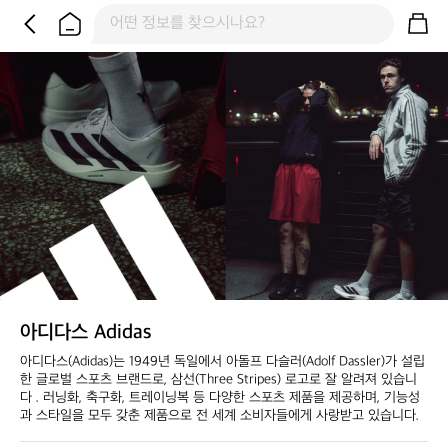
아디다스 Adidas
아디다스(Adidas)는 1949년 독일에서 아돌프 다슬러(Adolf Dassler)가 설립
한 글로벌 스포츠 브랜드로, 삼선(Three Stripes) 로고로 잘 알려져 있습니
다 . 러닝화, 축구화, 트레이닝복 등 다양한 스포츠 제품을 제공하며, 기능성
과 스타일을 모두 갖춘 제품으로 전 세계 소비자들에게 사랑받고 있습니다.