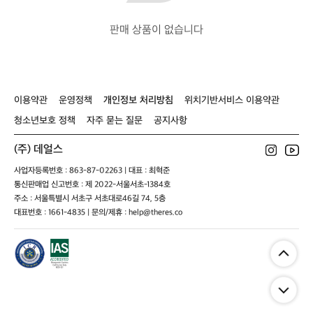
판매 상품이 없습니다
이용약관
운영정책
개인정보 처리방침
위치기반서비스 이용약관
청소년보호 정책
자주 묻는 질문
공지사항
(주) 데얼스
사업자등록번호 : 863-87-02263 | 대표 : 최혁준
통신판매업 신고번호 : 제 2022-서울서초-1384호
주소 : 서울특별시 서초구 서초대로46길 74, 5층
대표번호 : 1661-4835 | 문의/제휴 : help@theres.co