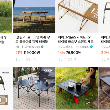
이
이
이
이
테
덕]
덕]
덕]
덕]
그
덕]
그
블
블
식
블
이
프
프
프
프
라
프
라
플
플
1
플
블
리
리
리
리
운
리
운
랫
랫
2
랫
전
미
미
미
미
즈
미
즈
버
버
0
버
용
엄
엄
엄
엄
사
엄
사
너
너
0
너
삼
애
애
애
애
이
애
이
헤
헤
m
헤
각
쉬
쉬
쉬
쉬
드
쉬
드
리
리
m
리
플
우
우
우
우
I
우
I
[캠핑덕] 프리미엄 애쉬 우
하이그라운즈 사이드 IGT
하이그
쉬 우
티
티
티
레
드
드
드
드
G
드
G
드 롤테이블 캠핑 테이블 대
테이블 바스켓 스탠드 세트
테이블
이블 소
지
지
지
이
롤
롤
롤
롤
T
롤
T
형
캠핑덕 CampingDuck
하이그라운즈 HIGHGRNDZ
하이그라
소
소
소
트
테
테
테
테
테
테
테
형
형
형
블
21%
119,000원
14%
76,900원
20%
이
이
이
이
이
이
이
랙
블
블
블
블
블
블
블
0
522
1
213
0
캠
캠
캠
캠
바
캠
버
핑
핑
핑
핑
스
핑
너
K
K
K
테
테
테
테
켓
테
프
E
E
E
이
이
이
이
스
이
레
E
E
E
블
블
블
블
탠
블
임
P
P
P
소
대
소
대
드
대
캠
알
캠
형
형
형
형
세
형
핑
루
핑
트
높
미
플
이
늄
랫
조
초
스