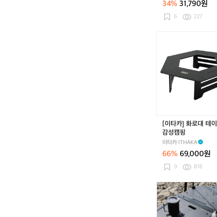
34%
31,790원
폴
딩
6
227
캠
핑
[이
롤
타
테
카]
이
화
블
로
대
테
이
블
-
[이타카] 화로대 테이
감
감성캠핑
성
이타카 ITHAKA
캠
66%
69,000원
핑
9
818
하
이
그
라