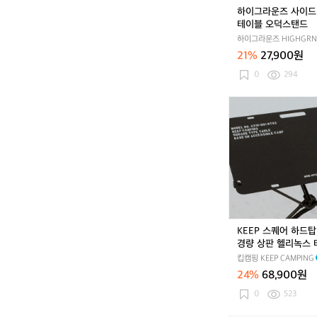
I
하이그라운즈 사이드 
G
테이블 오덕스탠드
T
하이그라운즈 HIGHGRN
테
21%
27,900원
이
블
0
294
오
덕
K
스
E
탠
E
드
P
스
퀘
어
하
드
탑
KEEP 스퀘어 하드탑
세
경량 상판 헬리녹스
트
원 택티컬 솔리드탑 
킵캠핑 KEEP CAMPING
경
각 캠핑 테이블
24%
68,900원
량
상
0
523
판