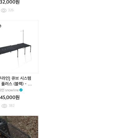
32,000원
326
우라인] 큐브 시스템
플러스 (블랙) - 캠
블
 snowline
45,000원
382