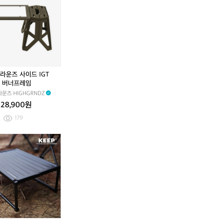
덕]
덕]
프
프
리
리
미
미
엄
엄
애
애
쉬
쉬
우
우
라운즈 사이드 IGT
드
드
 버너프레임
롤
롤
운즈 HIGHGRNDZ
테
테
28,900원
이
이
블
블
179
캠
캠
핑
핑
테
테
이
이
블
블
대
대
형
형