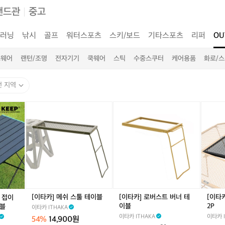
랜드관
중고
러닝
낚시
골프
워터스포츠
스키/보드
기타스포츠
리퍼
OU
크웨어
랜턴/조명
전자기기
쿡웨어
스틱
수중스쿠터
케어용품
화로/
전 지역
[이
[이
[이
타
타
타
카]
카]
카]
메
로
헥
쉬
버
사
스
스
테
툴
트
이
테
버
블
이
너
보
블
테
드
[이타카] 메쉬 스툴 테이블
[이타카] 로버스트 버너 테
[이타
 접이
이
2
이블
2P
이블
이타카 ITHAKA
블
P
이타카 ITHAKA
이타카 I
54%
14,900원