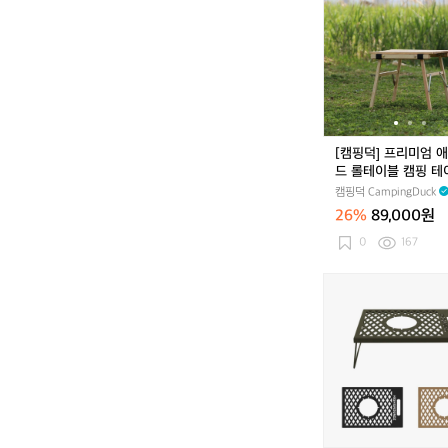
이
덕]
블
프
플
리
랫
미
버
엄
너
애
헤
쉬
리
우
[캠핑덕] 프리미엄 애
티
드
드 롤테이블 캠핑 테
지
롤
형
소
캠핑덕 CampingDuck
테
형
26%
89,000원
이
블
0
167
캠
핑
하
테
이
이
그
블
라
소
운
형
즈
사
이
드