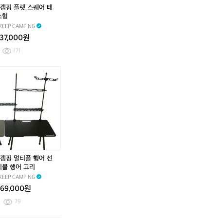
 캠핑 플랫 스퀘어 테
소형
EEP CAMPING
37,000원
171
 캠핑 멀티플 행어 선
이블 행어 고리
EEP CAMPING
69,000원
79