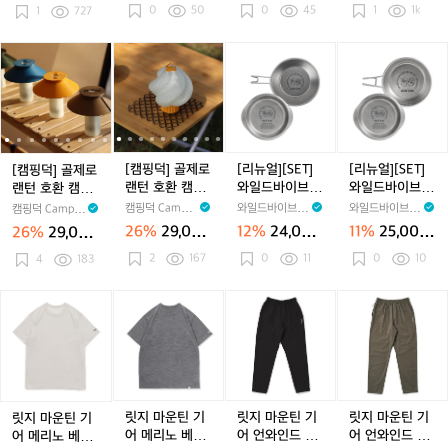
0원
0원
원
원
0
50
0
45
P
1
1k
C
1
727
이
이
기
B
E
직
직
스
1
O
마
마
페
[캠
[캠
[캠
[캠
[캠
[리
[캠
[캠
[리
N
이
이
셜
핑
핑
핑
핑
핑
뉴
핑
핑
뉴
P
크
크
에
덕]
덕]
덕]
덕]
덕]
얼]
덕]
덕]
얼]
L
로
로
디
골
골
골
골
골
[S
골
골
[S
U
보
보
션
제
제
제
제
제
E
제
제
E
S
더
더
M
로
로
로
로
로
T]
로
로
T]
반
반
I
랜
랜
랜
랜
랜
와
랜
랜
와
[캠핑덕] 골제로
[리뉴얼][SET]
[리뉴얼][SET]
[캠핑덕] 골제로
팔
팔
S
턴
턴
턴
턴
턴
일
턴
턴
일
랜턴 호환 캠핑
와일드바이브
와일드바이브
랜턴 호환 캠핑
티
티
T
호
호
호
호
호
드
호
호
드
쉐이드 소프트
실버 시에라 컵_
실버 시에라 컵_
쉐이드 소프트
캠핑덕 Campin
와일드바이브 W
와일드바이브 W
캠핑덕 Campin
차
세
O
환
환
환
환
환
바
환
환
바
갓 커버 루메나
For Rest, Sierr
For Rest, Sierr
갓 커버 루메나
gDuck
ildVibe
ildVibe
gDuck
26%
29,000
12%
24,000
11%
25,000
26%
29,000
콜
이
N
캠
캠
캠
호환
캠
캠
이
a Cup (300ml)
캠
캠
이
a Cup (450ml)
호환 캔
원
원
원
원
미
2
167
지
+Lid Plate
0
11
+Lid Plate
0
10
핑
4
183
핑
핑
핑
핑
브
핑
핑
브
스
그
쉐
쉐
쉐
쉐
쉐
실
쉐
쉐
실
트
레
이
이
이
이
이
버
이
이
버
릿
릿
릿
릿
남
이
드
드
드
드
드
시
드
드
시
지
지
지
지
성
남
소
소
소
소
소
에
소
소
에
마
마
마
마
성
프
프
프
프
프
라
프
프
라
운
운
운
운
트
트
트
트
트
컵
트
트
컵
틴
틴
틴
틴
갓
갓
갓
갓
갓
_
갓
갓
_
기
기
기
기
커
커
커
커
커
F
커
커
F
어
어
어
어
릿지 마운틴 기
릿지 마운틴 기
릿지 마운틴 기
릿지 마운틴 기
버
버
버
버
버
o
버
버
o
메
메
언
언
어 메리노 베이
어 언와인드 팬
어 언와인드 팬
어 메리노 베이