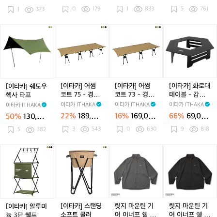
3
5
망
원
원
원
원
0
179
1
833
5
761
0
1
373
0
[이
[이
[이
[이
타
타
타
타
카]
카]
카]
카]
쉐
어
어
화
도
썸
썸
로
우
코
코
대
헥
트
트
테
[이타카] 어썸
[이타카] 어썸
[이타카] 화로대
[이타카] 쉐도우
사
7
7
이
코트 75 - 경량
코트 73 - 경량
테이블 - 감성캠
헥사 타프
타
5
3
블
코트/야전침대
코트/야전침대
핑
이타카 ITHAKA
이타카 ITHAKA
이타카 ITHAKA
이타카 ITHAKA
프
-
-
-
22%
189,00
16%
169,00
66%
69,000
50%
130,00
경
경
감
0원
0원
원
0원
3
543
0
630
9
818
5
382
량
량
성
코
코
캠
트/
트/
핑
[이
[이
릿
릿
야
야
타
타
지
지
전
전
카]
카]
마
마
침
침
알
스
운
운
대
대
루
탠
틴
틴
미
딩
기
기
늄
소
어
어
[이타카] 스탠딩
릿지 마운틴 기
릿지 마운틴 기
[이타카] 알루미
3
프
이
이
소프트 쿨러
어 이너프 쉘 자
어 이너프 쉘 자
늄 3단 쉘프 플