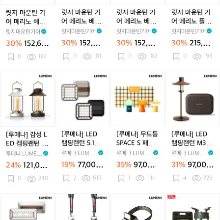
쉐
레
듄
쉐
기
기
기
기
도
이
공
도
어
어
어
어
릿지 마운틴 기
릿지 마운틴 기
릿지 마운틴 기
릿지 마운틴 기
우
트
용
우
메
메
메
메
어 메리노 베이
어 메리노 베이
어 메리노 플렉
어 메리노 베이
공
공
공
리
리
리
리
직 긴팔 티셔츠
직 긴팔 티셔츠
스 후디 스웨터
직 긴팔 티셔츠
릿지마운틴기어
릿지마운틴기어
릿지마운틴기어
릿지마운틴기어
용
용
용
노
노
노
노
선릿 메도우 남
번트 시나몬 남
미스티 블루 남
헤더 차콜 남성
30%
152,60
30%
152,60
30%
215,60
30%
152,60
베
베
성
베
성
플
성
0원
0원
0원
0원
0
181
0
182
0
193
이
0
184
이
이
렉
직
직
직
스
긴
긴
긴
후
[루
[루
[루
[루
팔
팔
팔
디
메
메
메
메
티
티
티
스
나]
나]
나]
나]
셔
셔
셔
웨
감
L
무
L
츠
츠
츠
터
성
E
드
E
헤
선
번
미
L
D
등
D
더
릿
트
스
E
캠
S
캠
[루메나] LED
[루메나] 무드등
[루메나] LED
[루메나] 감성 L
차
메
시
티
D
핑
P
핑
캠핑랜턴 5.1CH
SPACE S 패키
캠핑랜턴 M3 테
ED 캠핑랜턴 T
콜
도
나
블
캠
랜
A
랜
MINI
지
이블램프 패키
HE CLASSIC
루메나 LUMEN
루메나 LUMEN
루메나 LUMEN
루메나 LUMEN
남
우
몬
루
핑
턴
C
턴
지
A
A
A
A
19%
77,000
35%
97,000
31%
97,000
24%
121,00
성
남
남
남
랜
5.
E
M
원
원
원
0원
성
2
615
성
1
1.1k
성
4
329
턴
0
240
1
S
3
T
C
패
테
H
H
키
이
[루
[루
[루
썬
E
M
지
블
메
메
메
연
C
I
램
나]
나]
나]
료