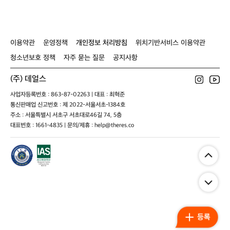
이용약관
운영정책
개인정보 처리방침
위치기반서비스 이용약관
청소년보호 정책
자주 묻는 질문
공지사항
(주) 데얼스
사업자등록번호 : 863-87-02263 | 대표 : 최혁준
통신판매업 신고번호 : 제 2022-서울서초-1384호
주소 : 서울특별시 서초구 서초대로46길 74, 5층
대표번호 : 1661-4835 | 문의/제휴 : help@theres.co