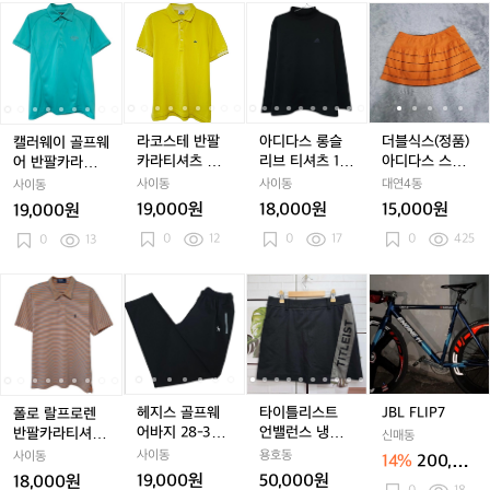
-
-
0
-
0
0
-
0
0
1
-
캘
캘
라
캘
라
아
캘
라
아
더
1
1
0
1
0
-
1
0
-
0
1
러
러
코
러
코
디
러
코
디
블
0
0
골
0
골
1
0
골
1
0
웨
웨
스
웨
스
다
웨
스
다
식
0
0
프
0
프
0
0
프
0
-
이
이
테
이
테
스
이
테
스
스
웨
웨
5
웨
5
1
골
골
반
골
반
롱
골
반
롱
(정
어
어
어
0
프
프
팔
프
팔
슬
프
팔
슬
품)
5
웨
웨
카
웨
카
리
웨
카
리
아
라코스테 반팔
아디다스 롱슬
더블식스(정품)
캘러웨이 골프웨
어
어
라
어
라
브
어
라
브
디
카라티셔츠 골
리브 티셔츠 10
아디다스 스커
어 반팔카라티셔
반
반
티
반
티
티
반
티
티
다
프웨어 100-10
0-105 폴로티
트 L
츠 100 L
사이동
사이동
대연4동
사이동
팔
팔
셔
팔
셔
셔
팔
셔
셔
스
5
19,000원
18,000원
15,000원
19,000원
카
카
츠
카
츠
츠
카
츠
츠
스
0
12
0
17
0
425
라
0
13
라
골
라
골
1
라
골
1
커
티
티
프
티
프
0
티
프
0
트
셔
셔
웨
셔
웨
0
셔
웨
0
L
폴
폴
헤
폴
헤
타
폴
헤
타
J
츠
츠
어
츠
어
-
츠
어
-
로
로
지
로
지
이
로
지
이
B
1
1
1
1
1
1
1
1
1
1
1
랄
랄
스
랄
스
틀
랄
스
틀
L
0
0
0
0
0
0
0
0
0
프
프
골
프
골
리
프
골
리
F
0
0
0
0
0
5
0
0
5
로
로
프
로
프
스
로
프
스
L
L
L
-
L
-
폴
L
-
폴
-
렌
렌
웨
렌
웨
트
렌
웨
트
I
1
1
로
1
로
1
반
반
어
반
어
언
반
어
언
P
헤지스 골프웨
타이틀리스트
JBL FLIP7
폴로 랄프로렌
0
0
티
0
티
팔
팔
바
팔
바
밸
팔
바
밸
7
어바지 28-32
언밸런스 냉감
반팔카라티셔츠
신매동
5
5
5
카
카
지
카
지
런
카
지
런
밴딩 트레이닝
원단 골프 치마
95-100 폴로티
사이동
용호동
사이동
14%
200,00
라
라
2
라
2
스
라
2
스
바지
스커트 (29인치)
19,000원
50,000원
18,000원
0원