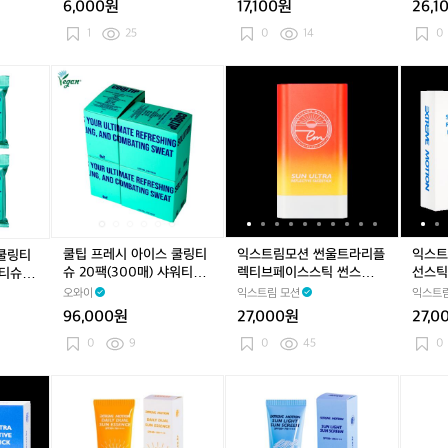
6,000원
17,100원
26,1
팩
팩
팩
팩
팩
팩
(1
(1
(4
(1
(4
(7
1
25
0
14
0
5
5
5
5
5
5
매)
매)
매)
매)
매)
매)
쿨
쿨
쿨
쿨
익
쿨
쿨
익
익
샤
샤
샤
샤
샤
샤
팁
팁
팁
팁
스
팁
팁
스
스
워
워
워
워
워
워
프
프
프
프
트
프
프
트
트
티
티
티
티
티
티
레
레
레
레
림
레
레
림
림
슈
슈
슈
슈
슈
슈
시
시
시
시
모
시
시
모
모
퍼
퍼
퍼
퍼
퍼
퍼
아
아
아
아
션
아
아
션
션
퓸
퓸
퓸
퓸
퓸
퓸
이
이
이
이
썬
이
이
썬
에
티
티
티
티
티
티
스
스
스
스
울
스
스
울
어
슈
슈
슈
슈
슈
슈
쿨
쿨
쿨
쿨
트
쿨
쿨
트
클
링
링
링
링
라
링
링
라
리
쿨팁 프레시 아이스 쿨링티
익스트림모션 썬울트라리플
익스트
 쿨링티
티
티
티
티
리
티
티
리
어
슈 20팩(300매) 샤워티슈
렉티브페이스스틱 썬스틱
선스틱
워티슈
슈
슈
슈
슈
플
슈
슈
플
선
퍼퓸티슈
톤업 스틱형선크림 서핑
는 스
오와이
익스트림 모션
익스트림
1
2
1
2
렉
1
2
렉
스
96,000원
27,000원
27,0
0
0
0
0
티
0
0
티
틱
팩
팩
팩
팩
브
팩
팩
브
썬
0
9
0
45
0
(1
(3
(1
(3
페
(1
(3
페
스
5
0
5
0
이
5
0
이
틱
익
익
익
익
익
익
익
익
익
0
0
0
0
스
0
0
스
끈
스
스
스
스
스
스
스
스
스
매)
매)
매)
매)
스
매)
매)
스
적
트
트
트
트
트
트
트
트
트
샤
샤
샤
샤
틱
샤
샤
틱
이
림
림
림
림
림
림
림
림
림