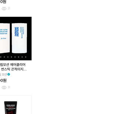
00원
팩
팩
팩
팩
팩
팩
(1
(4
(7
(1
(4
(7
21
5
5
5
5
5
5
매)
매)
매)
매)
매)
매)
쿨
쿨
익
익
쿨
쿨
익
익
샤
샤
샤
샤
샤
샤
팁
팁
스
스
팁
팁
스
스
워
워
워
워
워
워
프
프
트
트
프
프
트
트
티
티
티
티
티
티
레
레
림
림
레
레
림
림
슈
슈
슈
슈
슈
슈
시
시
모
모
시
시
모
모
퍼
퍼
퍼
퍼
퍼
퍼
아
아
션
션
아
아
션
션
퓸
퓸
퓸
퓸
퓸
퓸
이
이
썬
에
이
이
썬
에
티
티
티
티
티
티
스
스
울
어
스
스
울
어
슈
슈
슈
슈
슈
슈
쿨
쿨
트
클
쿨
쿨
트
클
링
링
라
리
링
링
라
리
림모션 에어클리어
티
티
리
어
티
티
리
어
 썬스틱 끈적이지않
슈
슈
플
선
슈
슈
플
선
틱형선크림
 모션
2
1
렉
스
2
1
렉
스
00원
0
0
티
틱
0
0
티
틱
팩
팩
브
썬
팩
팩
브
썬
31
(3
(1
페
스
(3
(1
페
스
0
5
이
틱
0
5
이
틱
익
익
익
익
익
익
익
익
0
0
스
끈
0
0
스
끈
스
스
스
스
스
스
스
스
매)
매)
스
적
매)
매)
스
적
트
트
트
트
트
트
트
트
샤
샤
틱
이
샤
샤
틱
이
림
림
림
림
림
림
림
림