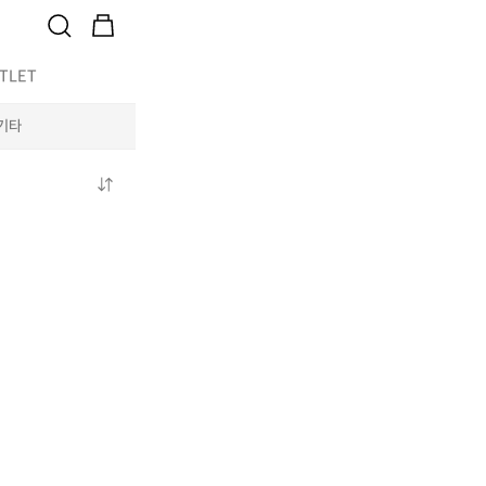
TLET
기타