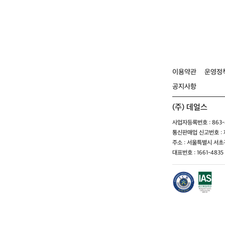
이용약관
운영정
공지사항
(주) 데얼스
사업자등록번호 : 863-8
통신판매업 신고번호 : 제
주소 : 서울특별시 서초구
대표번호 : 1661-4835 