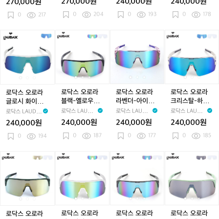
270,000원
240,000원
240,000원
270,000원
버
버
실
버
실
실
실
실
옐
0
204
0
193
0
178
변
0
217
변
버
변
버
버
버
버
로
색
색
변
색
변
미
변
미
우
선
선
색
선
색
러
색
러
미
로
로
로
로
로
로
로
로
로
글
글
선
글
선
선
선
선
러
닥
닥
닥
닥
닥
닥
닥
닥
닥
라
라
글
라
글
글
글
글
선
스
스
스
스
스
스
스
스
스
스
스
라
스
라
라
라
라
글
오
오
오
오
오
오
오
오
오
스
스
스
스
스
라
로
로
로
로
로
로
로
로
로
스
라
라
라
라
라
라
라
라
라
글
글
블
글
블
라
블
라
크
로닥스 오로라
로닥스 오로라
로닥스 오로라
로닥스 오로라
로
로
랙-
로
랙-
벤
랙-
벤
리
블랙-옐로우미
라벤더-아이스
크리스탈-하이
글로시 화이트-
시
시
옐
시
옐
더-
옐
더-
스
러 선글라스
블루미러 선글
퍼블루미러 선
하이퍼블루미러
로닥스 LAUDA
로닥스 LAUDA
로닥스 LAUDA
로닥스 LAUDA
화
화
로
화
로
아
로
아
탈-
라스
글라스
선글라스
X
X
X
X
240,000원
240,000원
240,000원
240,000원
이
이
우
이
우
이
우
이
하
0
187
0
177
0
185
트-
0
194
트-
미
트-
미
스
미
스
이
하
하
러
하
러
블
러
블
퍼
이
이
선
이
선
루
선
루
블
로
로
로
로
로
로
로
로
로
퍼
퍼
글
퍼
글
미
글
미
루
닥
닥
닥
닥
닥
닥
닥
닥
닥
블
블
라
블
라
러
라
러
미
스
스
스
스
스
스
스
스
스
루
루
스
루
스
선
스
선
러
오
오
오
오
오
오
오
오
오
미
미
미
글
글
선
로
로
로
로
로
로
로
로
로
러
러
러
라
라
글
라
라
라
라
라
라
라
라
라
선
선
선
스
스
라
트
트
매
트
매
트
매
트
펄
로닥스 오로라
로닥스 오로라
로닥스 오로라
로닥스 오로라