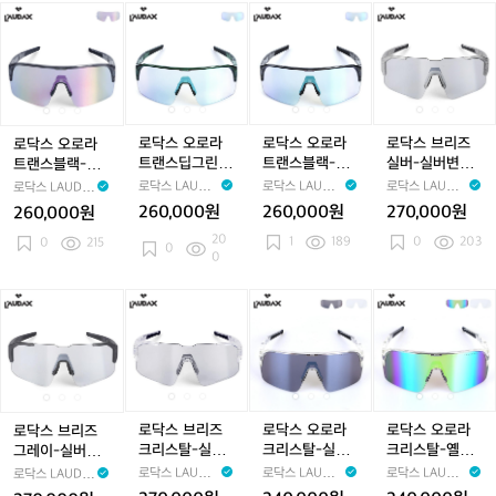
클
클
선
선
드
선
드
드
로
로
로
로
로
로
로
로
로
래
래
글
글
변
글
변
변
닥
닥
닥
닥
닥
닥
닥
닥
닥
식
식
라
라
색
라
색
색
스
스
스
스
스
스
스
스
스
선
선
스
스
선
스
선
선
오
오
오
오
오
오
오
오
브
글
글
글
글
글
로
로
로
로
로
로
로
로
리
라
라
라
라
라
라
라
라
라
라
라
라
라
즈
스
스
스
스
스
트
트
트
트
트
트
트
트
실
로닥스 오로라
로닥스 오로라
로닥스 브리즈
로닥스 오로라
와
와
랜
랜
랜
랜
랜
랜
랜
랜
버-
트랜스딥그린-
트랜스블랙-블
실버-실버변색
트랜스블랙-퍼
인
인
스
스
스
스
스
스
스
스
실
블루변색 선글
루변색 선글라
선글라스
플변색 선글라스
로닥스 LAUDA
로닥스 LAUDA
로닥스 LAUDA
로닥스 LAUDA
공
공
블
블
딥
블
딥
블
딥
블
버
라스
스
X
X
X
X
260,000원
260,000원
270,000원
260,000원
용
용
랙-
랙-
그
랙-
그
랙-
그
랙-
변
20
1
189
0
203
퍼
0
215
퍼
린-
퍼
린-
블
린-
블
색
0
0
플
플
블
플
블
루
블
루
선
변
변
루
변
루
변
루
변
글
로
로
로
로
로
로
로
로
로
색
색
변
색
변
색
변
색
라
닥
닥
닥
닥
닥
닥
닥
닥
닥
선
선
색
선
색
선
색
선
스
스
스
스
스
스
스
스
스
스
글
글
선
글
선
글
선
글
브
브
브
브
브
오
브
오
오
라
라
글
라
글
라
글
라
리
리
리
리
리
로
리
로
로
스
스
라
스
라
스
라
스
즈
즈
즈
즈
즈
라
즈
라
라
스
스
스
그
그
크
그
크
크
크
크
크
로닥스 브리즈
로닥스 오로라
로닥스 오로라
로닥스 브리즈
레
레
리
레
리
리
리
리
리
크리스탈-실버
크리스탈-실버
크리스탈-옐로
그레이-실버변
이-
이-
스
이-
스
스
스
스
스
변색 선글라스
미러 선글라스
우미러 선글라
색 선글라스
로닥스 LAUDA
로닥스 LAUDA
로닥스 LAUDA
로닥스 LAUDA
실
실
탈-
실
탈-
탈-
탈-
탈-
탈-
스
X
X
X
X