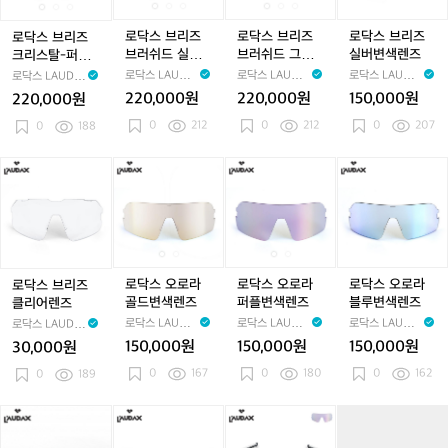
스
스
라
스
라
스
라
스
즈
즈
즈
즈
즈
즈
즈
즈
즈
스
스
스
크
크
브
크
브
브
브
브
실
로닥스 브리즈
로닥스 브리즈
로닥스 브리즈
로닥스 브리즈
리
리
러
리
러
러
러
러
버
브러쉬드 실버-
브러쉬드 그레
실버변색렌즈
크리스탈-퍼플
스
스
쉬
스
쉬
쉬
쉬
쉬
변
실버미러 선글
이-골드미러 선
미러 선글라스
로닥스 LAUDA
로닥스 LAUDA
로닥스 LAUDA
로닥스 LAUDA
탈-
탈-
드
탈-
드
드
드
드
색
라스
글라스
X
X
X
X
220,000원
220,000원
150,000원
220,000원
퍼
퍼
실
퍼
실
그
실
그
렌
0
212
0
212
0
207
플
0
188
플
버-
플
버-
레
버-
레
즈
미
미
실
미
실
이-
실
이-
러
러
버
러
버
골
버
골
로
로
로
로
로
로
선
선
미
선
미
드
미
드
닥
닥
닥
닥
닥
닥
글
글
러
글
러
미
러
미
스
스
스
스
스
스
라
라
선
라
선
러
선
러
브
오
오
오
오
오
스
스
글
스
글
선
글
선
리
로
로
로
로
로
라
라
글
라
글
즈
라
라
라
라
라
스
스
라
스
라
클
골
골
퍼
퍼
블
로닥스 오로라
로닥스 오로라
로닥스 오로라
로닥스 브리즈
스
스
리
드
드
플
플
루
골드변색렌즈
퍼플변색렌즈
블루변색렌즈
클리어렌즈
어
변
변
변
변
변
로닥스 LAUDA
로닥스 LAUDA
로닥스 LAUDA
로닥스 LAUDA
렌
색
색
색
색
색
X
X
X
X
150,000원
150,000원
150,000원
30,000원
즈
렌
렌
렌
렌
렌
0
167
0
180
0
162
0
189
즈
즈
즈
즈
즈
로
로
로
로
카
닥
닥
닥
닥
페