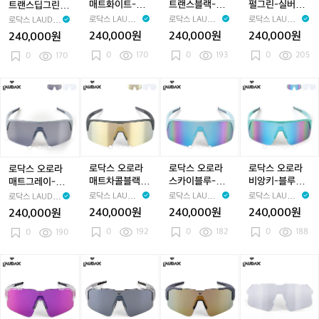
글
글
글
스
랜
랜
트
랜
트
랜
트
랜
그
매트화이트-옐
트랜스블랙-블
펄그린-실버미
트랜스딥그린-
라
라
라
스
스
화
스
화
스
화
스
린-
로우미러 선글
루미러 선글라
러 선글라스
골드미러 선글라
로닥스 LAUDA
로닥스 LAUDA
로닥스 LAUDA
로닥스 LAUDA
스
스
스
딥
딥
이
딥
이
블
이
블
실
라스
스
스
X
X
X
X
240,000원
240,000원
240,000원
240,000원
그
그
트-
그
트-
랙-
트-
랙-
버
0
170
0
193
0
205
린-
0
170
린-
옐
린-
옐
블
옐
블
미
골
골
로
골
로
루
로
루
러
드
드
우
드
우
미
우
미
선
로
로
로
로
로
로
로
로
로
미
미
미
미
미
러
미
러
글
닥
닥
닥
닥
닥
닥
닥
닥
닥
러
러
러
러
러
선
러
선
라
스
스
스
스
스
스
스
스
스
선
선
선
선
선
글
선
글
스
오
오
오
오
오
오
오
오
오
글
글
글
글
글
라
글
라
로
로
로
로
로
로
로
로
로
라
라
라
라
라
스
라
스
라
라
라
라
라
라
라
라
라
스
스
스
스
스
스
매
매
매
매
매
스
매
스
비
로닥스 오로라
로닥스 오로라
로닥스 오로라
로닥스 오로라
트
트
트
트
트
카
트
카
앙
매트차콜블랙-
스카이블루-블
비앙키-블루미
매트그레이-실
그
그
차
그
차
이
차
이
키-
골드미러 선글
루미러 선글라
러 선글라스
버미러 선글라스
로닥스 LAUDA
로닥스 LAUDA
로닥스 LAUDA
로닥스 LAUDA
레
레
콜
레
콜
블
콜
블
블
라스
스
X
X
X
X
240,000원
240,000원
240,000원
240,000원
이-
이-
블
이-
블
루-
블
루-
루
0
192
0
182
0
188
실
0
190
실
랙-
실
랙-
블
랙-
블
미
버
버
골
버
골
루
골
루
러
미
미
드
미
드
미
드
미
선
로
로
로
로
로
로
로
로
로
러
러
미
러
미
러
미
러
글
닥
닥
닥
닥
닥
닥
닥
닥
닥
선
선
러
선
러
선
러
선
라
스
스
스
스
스
스
스
스
스
글
글
선
글
선
글
선
글
스
브
브
브
브
브
브
브
브
브
라
라
글
라
글
라
글
라
리
리
리
리
리
리
리
리
리