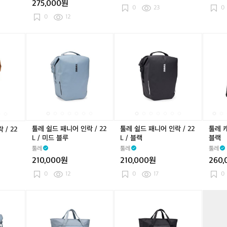
275,000원
블
티
블
티
블
티
0
23
0
루
드
루
드
루
드
0
12
오
오
오
렌
렌
렌
툴
툴
툴
툴
툴
툴
툴
툴
툴
지
지
지
레
레
레
레
레
레
레
레
레
쉴
쉴
쉴
쉴
쉴
쉴
쉴
쉴
캐
드
드
드
드
드
드
드
드
즘
패
패
패
패
패
패
패
패
빈
니
니
니
니
니
니
니
니
인
어
어
어
어
어
어
어
어
락
인
인
인
인
인
인
인
인
/
락
락
락
락
락
락
락
락
2
/
/
/
/
/
/
/
/
5
툴레 쉴드 패니어 인락 / 22
툴레 쉴드 패니어 인락 / 22
툴레 캐
/ 22
2
2
2
2
2
2
2
2
L
L / 미드 블루
L / 블랙
블랙
2
2
2
2
2
2
2
2
/
툴레
툴레
툴레
L
L
L
L
L
L
L
L
블
210,000원
210,000원
260
/
/
/
/
/
/
/
/
랙
더
미
더
미
블
더
미
블
0
12
0
17
0
스
드
스
드
랙
스
드
랙
티
블
티
블
티
블
툴
툴
툴
툴
툴
툴
툴
툴
카
드
루
드
루
드
루
레
레
레
레
레
레
레
레
페
오
오
오
캐
캐
캐
캐
캐
캐
캐
캐
드
렌
렌
렌
즘
즘
즘
즘
즘
즘
즘
즘
사