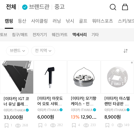
전체
브랜드관
중고
캠핑
등산
사이클링
러닝
낚시
골프
워터스포츠
스키/보
스토브
침구/매트
전자기기
웨건/카트
액세서리
기타
브랜드
전 지역
[이
[이
[이
[이
타
타
타
타
카]
카]
카]
카]
I
아
모
아
G
웃
기
스
T
도
향
텔
코
어
케
랜
[이타카] 아웃도
[이타카] 모기향
[이타카] 아스텔
[이타카] IGT 코
너
오
이
턴
어 오토 샤워기
케이스 - 인센스
랜턴 타공판 스
너 유닛 플레이
유
토
스
타
헤드
홀더/거치대
킨 - 칸델라/감
트
이타카 ITHAKA
이타카 ITHAKA
이타카 ITHAKA
이타카 ITHAKA
닛
샤
-
공
성랜턴
6,000원
13%
12,900
8,900원
33,000원
플
워
인
판
원
0
282
4
233
0
149
레
1
268
기
센
스
이
헤
스
킨