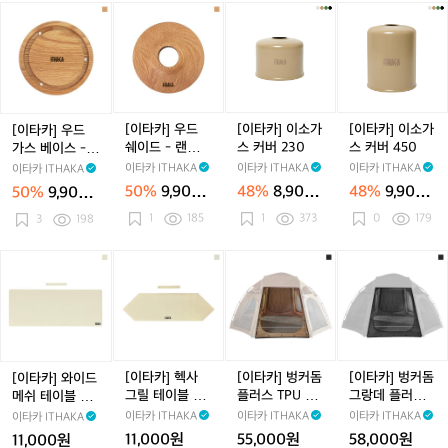
트
드
홀
-
[이
[이
[이
[이
더/
칸
타
타
타
타
거
델
카]
카]
카]
카]
치
라/
우
우
이
이
대
감
드
드
소
소
성
가
쉐
가
가
랜
스
이
스
스
[이타카] 우드
[이타카] 이소가
[이타카] 이소가
[이타카] 우드
턴
베
드
커
커
쉐이드 - 랜턴쉐
스 커버 230
스 커버 450
가스 베이스 -
이
-
버
버
이드 랜턴 갓
이소가스 받침대
이타카 ITHAKA
이타카 ITHAKA
이타카 ITHAKA
이타카 ITHAKA
스
랜
2
4
50%
9,900
48%
8,900
48%
9,900
50%
9,900
-
턴
3
5
원
원
원
원
1
185
1
373
0
179
이
3
198
쉐
0
0
소
이
가
드
[이
[이
[이
[이
스
랜
타
타
타
타
받
턴
카]
카]
카]
카]
침
갓
와
헥
벙
벙
대
이
사
커
커
드
그
돔
돔
메
릴
플
그
[이타카] 헥사
[이타카] 벙커돔
[이타카] 벙커돔
[이타카] 와이드
쉬
테
러
랑
그릴 테이블 매
플러스 TPU 도
그랑데 플러스
메쉬 테이블 매
테
이
스
데
트
어
블랙에디션 TP
트
이타카 ITHAKA
이타카 ITHAKA
이타카 ITHAKA
이타카 ITHAKA
이
블
T
플
U 도어
11,000원
55,000원
58,000원
11,000원