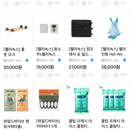
1
200
0
261
0
214
(1
1
202
0
r
0
개
필
개
1
드
[헬
[헬
[헬
[헬
1
s
오
리
리
리
리
s
e
피
녹
녹
녹
녹
e
t)
스
스]
스]
스]
스]
t)
홈
원
컴
헬
풋
소
프
리
오
주
레
인
[헬리녹스] 원소
[헬리녹스] 컴프
[헬리녹스] 헬리
[헬리녹스] 홈
크
x
서
형
주x헬리녹스 패
레서 포 필드오
인형 Heli Weig
풋 오크
헬
포
H
치 세트
피스
hted Plush
헬리녹스 Helin
헬리녹스 Helin
헬리녹스 Helin
헬리녹스 Helin
리
필
e
ox
ox
ox
ox
19,000원
27,000원
38,000원
50,000원
녹
드
l
1
249
0
249
0
999
0
152
스
오
i
패
피
W
치
스
e
와
와
[와
와
쿨
와
쿨
쿨
세
i
일
일
일
일
팁
일
팁
팁
트
g
드
드
드
드
프
드
프
프
h
바
바
바
바
레
바
레
레
t
이
이
이
이
시
이
시
시
e
브
브
브]
브
아
브
아
아
d
캠
캠
카
캠
이
캠
이
이
[와일드바이브]
쿨팁 프레시 아
쿨팁 프레시 아
와일드바이브 캠
P
핑
핑
라
핑
스
핑
스
스
카라비너 5개입
이스 쿨링티슈 1
이스 쿨링티슈
핑샤워타올(세