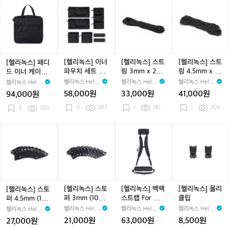
w
w
O
w
O
경
o/
-
지
-
피
[헬
[헬
[헬
[헬
e
e
r
e
r
량
초
1)
2)
스
리
리
리
리
l
l
a
l
a
경
엠
녹
녹
녹
녹
(K
(K
n
(K
n
량
스]
스]
스]
스]
h
h
g
h
g
패
이
스
스
a
a
e)
a
e)
디
너
트
트
k
k
k
드
파
링
링
[헬리녹스] 이너
[헬리녹스] 스트
[헬리녹스] 스트
[헬리녹스] 패디
i
i
i
이
우
3
4.
파우치 세트 포
링 3mm x 20
링 4.5mm x 20
드 이너 케이스
l
l
l
너
치
m
5
필드오피스
m
m
포 필드오피스
헬리녹스 Helin
헬리녹스 Helin
헬리녹스 Helin
헬리녹스 Helin
B
B
B
케
세
m
m
엠
ox
ox
ox
ox
58,000원
33,000원
41,000원
94,000원
e
e
e
이
트
x
m
i
i
i
0
287
1
181
1
206
스
0
255
포
2
x
g
g
g
포
필
0
2
e)
e)
e)
필
드
m
0
[헬
[헬
[헬
[헬
드
오
m
리
리
리
리
오
피
녹
녹
녹
녹
피
스
스]
스]
스]
스]
스
스
스
백
몰
엠
토
토
팩
리
퍼
퍼
스
클
[헬리녹스] 스토
[헬리녹스] 백팩
[헬리녹스] 몰리
[헬리녹스] 스토
4.
3
트
립
퍼 3mm (10개
스트랩 For 필드
클립
퍼 4.5mm (10
5
m
랩
1set)
오피스
개 1set)
헬리녹스 Helin
헬리녹스 Helin
헬리녹스 Helin
헬리녹스 Helin
m
m
F
ox
ox
ox
ox
21,000원
63,000원
8,500원
27,000원
m
(1
o