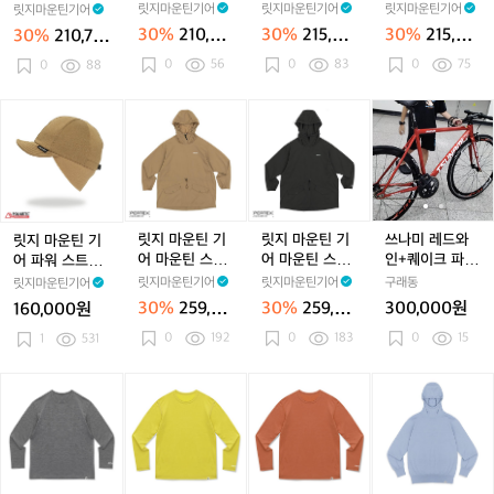
하
너
너
이
이
켓 트레일 쉐도
킹 팬츠 트레일
킹 팬츠 어반 슬
켓 차콜 슬레이
릿지마운틴기어
릿지마운틴기어
릿지마운틴기어
릿지마운틴기어
는
프
프
직
직
우 공용
쉐도우 공용
레이트 공용
트 공용
30%
210,70
30%
215,60
30%
215,60
30%
210,70
술
쉘
쉘
하
하
0원
0원
0원
0원
잔
0
56
0
83
0
75
자
0
88
자
이
이
켓
켓
킹
킹
차
트
팬
팬
릿
릿
릿
쓰
콜
레
츠
츠
지
지
지
나
슬
일
트
어
마
마
마
미
레
쉐
레
반
운
운
운
레
이
도
일
슬
틴
틴
틴
드
트
우
쉐
레
기
기
기
와
공
공
도
이
어
어
어
인
릿지 마운틴 기
릿지 마운틴 기
쓰나미 레드와
릿지 마운틴 기
용
용
우
트
파
마
마
+퀘
어 마운틴 스모
어 마운틴 스모
인+퀘이크 파란
어 파워 스트레
공
공
워
운
운
이
크 자켓 데저트
크 자켓 트레일
색 좀 듣보 30~
치 이어머프 캡
릿지마운틴기어
릿지마운틴기어
구래동
릿지마운틴기어
용
용
스
틴
틴
크
듄 공용
쉐도우 공용
40에 팜
모자 데저트 듄
30%
259,70
30%
259,70
300,000원
160,000원
트
스
스
파
0원
0원
0
192
0
183
0
15
레
1
531
모
모
란
치
크
크
색
이
자
자
좀
릿
릿
릿
릿
어
켓
켓
듣
지
지
지
지
머
데
트
보
마
마
마
마
프
저
레
3
운
운
운
운
캡
트
일
0
틴
틴
틴
틴
모
듄
쉐
~
기
기
기
기