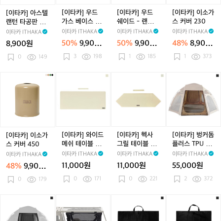
텔
가
쉐
가
랜
스
이
스
[이타카] 우드
[이타카] 우드
[이타카] 이소가
[이타카] 아스텔
턴
베
드
커
가스 베이스 -
쉐이드 - 랜턴쉐
스 커버 230
랜턴 타공판 스
타
이
-
버
이소가스 받침
이드 랜턴 갓
킨 - 칸델라/감
이타카 ITHAKA
이타카 ITHAKA
이타카 ITHAKA
이타카 ITHAKA
공
스
랜
2
대
성랜턴
50%
9,900
50%
9,900
48%
8,900
8,900원
판
-
턴
3
원
원
원
3
198
1
185
1
373
스
0
149
이
쉐
0
킨
소
이
-
가
드
[이
[이
[이
[이
칸
스
랜
타
타
타
타
델
받
턴
카]
카]
카]
카]
라/
침
갓
이
와
헥
벙
감
대
소
이
사
커
성
가
드
그
돔
랜
스
메
릴
플
[이타카] 와이드
[이타카] 헥사
[이타카] 벙커돔
[이타카] 이소가
턴
커
쉬
테
러
메쉬 테이블 매
그릴 테이블 매
플러스 TPU 도
스 커버 450
버
테
이
스
트
트
어
이타카 ITHAKA
이타카 ITHAKA
이타카 ITHAKA
이타카 ITHAKA
4
이
블
T
11,000원
11,000원
55,000원
48%
9,900
5
블
매
P
원
0
171
0
221
2
372
0
0
179
매
트
U
트
도
어
[이
[이
[이
[이
타
타
타
타
카]
카]
카]
카]