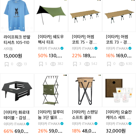
트
라
라
[이
라
[이
라
[이
버
이
이
타
이
타
이
타
너
프
프
카]
프
카]
프
카]
테
워
워
쉐
워
어
워
어
이
크
크
도
크
썸
크
썸
블
반
반
우
반
코
반
코
세
팔
팔
헥
팔
트
팔
트
[이타카] 쉐도우
[이타카] 어썸
[이타카] 어썸
라이프워크 반팔
트
티
티
사
티
7
티
7
헥사 타프
코트 75 - 경량
코트 73 - 경량
티셔츠 105-110
셔
셔
타
셔
5
셔
3
코트/야전침대
코트/야전침대
이타카 ITHAKA
이타카 ITHAKA
이타카 ITHAKA
사이동
츠
츠
프
츠
-
츠
-
50%
130,00
22%
189,00
16%
169,00
15,000원
1
1
1
경
1
경
1
0원
0원
0원
5
382
3
542
0
630
0
0
13
0
0
량
0
량
5
5
5
코
5
코
-
-
-
트/
-
트/
-
[이
[이
[이
[이
1
1
1
야
1
야
1
타
타
타
타
1
1
1
전
1
전
1
카]
카]
카]
카]
0
0
0
침
0
침
화
알
스
요
대
대
로
루
탠
술
대
미
딩
잔
테
늄
소
케
[이타카] 알루미
[이타카] 스탠딩
[이타카] 요술잔
[이타카] 화로대
이
3
프
이
늄 3단 쉘프 플
소프트 쿨러
케이스 세트 -
테이블 - 감성캠
블
단
트
스
러스- 선반/행어
우드 감성캠핑
핑
이타카 ITHAKA
이타카 ITHAKA
이타카 ITHAKA
이타카 ITHAKA
-
쉘
쿨
세
소주잔세트
26%
59,000
18%
48,000
32,000원
66%
69,000
감
프
러
트