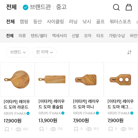
전체
브랜드관
중고
전체
캠핑
등산
사이클링
러닝
낚시
골프
워터스포츠
전체
의류
텐트/쉘터
액세서리
신발
모자
타프
가방/수납
바인
브랜드
전 지역
[이
[이
[이
[이
타
타
타
타
카]
카]
카]
카]
레
레
레
레
이
이
이
이
우
우
우
우
드
드
드
드
[이타카] 레이우
[이타카] 레이우
[이타카] 레이우
[이타카] 레이우
도
도
도
도
드 도마 롱슬림
드 도마 미니
드 도마 에그홀
드 도마 라운드
마
마
마
마
더
이타카 ITHAKA
이타카 ITHAKA
이타카 ITHAKA
이타카 ITHAKA
라
롱
미
에
13,900원
7,900원
7,900원
17,900원
운
슬
니
그
1
154
0
163
0
184
드
1
461
림
홀
더